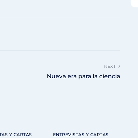
NEXT
Nueva era para la ciencia
TAS Y CARTAS
ENTREVISTAS Y CARTAS