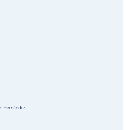
ás Hernández.