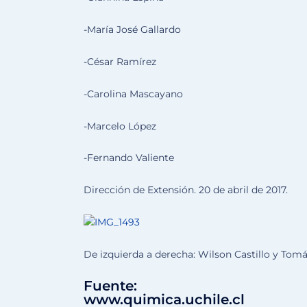
-María José Gallardo
-César Ramírez
-Carolina Mascayano
-Marcelo López
-Fernando Valiente
Dirección de Extensión. 20 de abril de 2017.
De izquierda a derecha: Wilson Castillo y Tom
Fuente:
www.quimica.uchile.cl