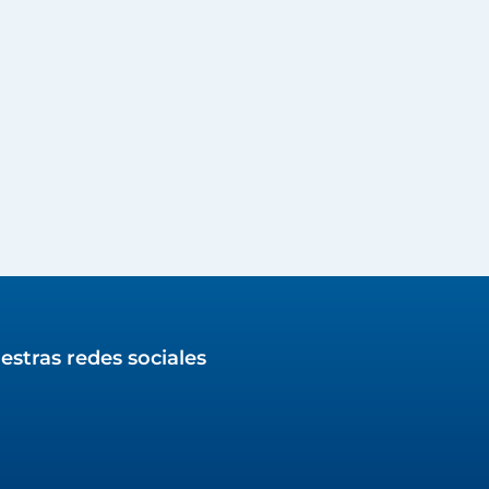
estras redes sociales