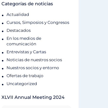
Categorías de noticias
Actualidad
Cursos, Simposios y Congresos
Destacados
En los medios de
comunicación
Entrevistas y Cartas
Noticias de nuestros socios
Nuestros socios y entorno
Ofertas de trabajo
Uncategorized
XLVII Annual Meeting 2024