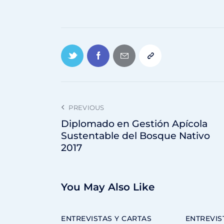
PREVIOUS
Diplomado en Gestión Apícola
Sustentable del Bosque Nativo
2017
You May Also Like
ENTREVISTAS Y CARTAS
ENTREVIS