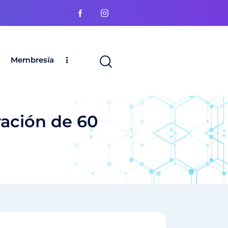
Membresía
ación de 60