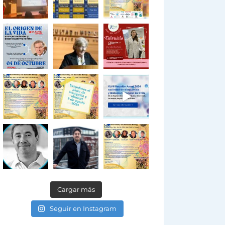
Cargar más
Seguir en Instagram