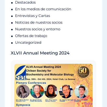
Destacados
En los medios de comunicación
Entrevistas y Cartas
Noticias de nuestros socios
Nuestros socios y entorno
Ofertas de trabajo
Uncategorized
XLVII Annual Meeting 2024