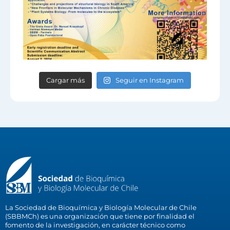
Cargar más
Seguir en Instagram
La Sociedad de Bioquímica y Biología Molecular de Chile
(SBBMCh) es una organización que tiene por finalidad el
fomento de la investigación, en carácter técnico como