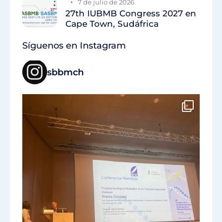
7 de julio de 2026
27th IUBMB Congress 2027 en
Cape Town, Sudáfrica
Síguenos en Instagram
sbbmch