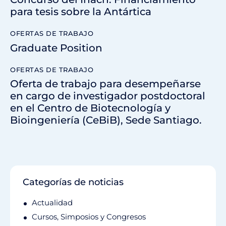
para tesis sobre la Antártica
OFERTAS DE TRABAJO
Graduate Position
OFERTAS DE TRABAJO
Oferta de trabajo para desempeñarse
en cargo de investigador postdoctoral
en el Centro de Biotecnología y
Bioingeniería (CeBiB), Sede Santiago.
Categorías de noticias
Actualidad
Cursos, Simposios y Congresos