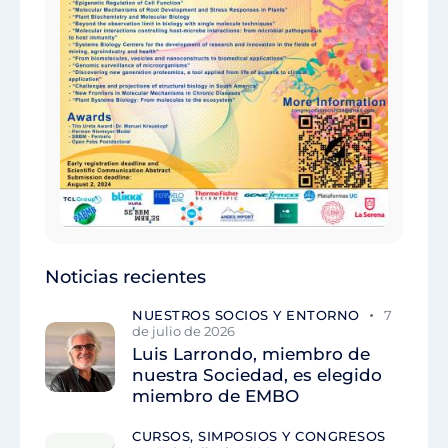
Noticias recientes
NUESTROS SOCIOS Y ENTORNO
7
de julio de 2026
Luis Larrondo, miembro de
nuestra Sociedad, es elegido
miembro de EMBO
CURSOS, SIMPOSIOS Y CONGRESOS