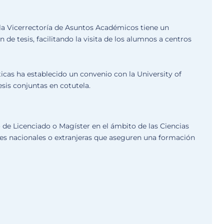
la Vicerrectoría de Asuntos Académicos tiene un
 de tesis, facilitando la visita de los alumnos a centros
cas ha establecido un convenio con la University of
esis conjuntas en cotutela.
 de Licenciado o Magíster en el ámbito de las Ciencias
s nacionales o extranjeras que aseguren una formación