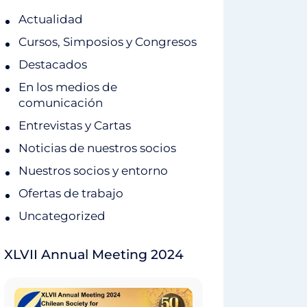
Actualidad
Cursos, Simposios y Congresos
Destacados
En los medios de
comunicación
Entrevistas y Cartas
Noticias de nuestros socios
Nuestros socios y entorno
Ofertas de trabajo
Uncategorized
XLVII Annual Meeting 2024