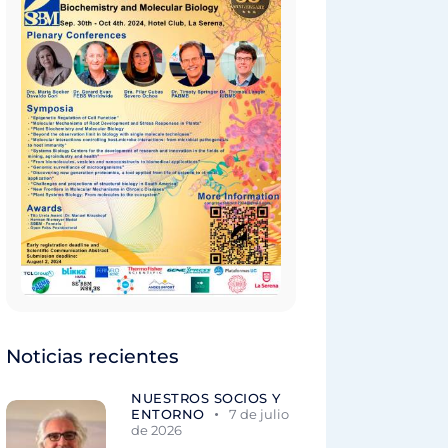
Noticias recientes
NUESTROS SOCIOS Y
ENTORNO
7 de julio
de 2026