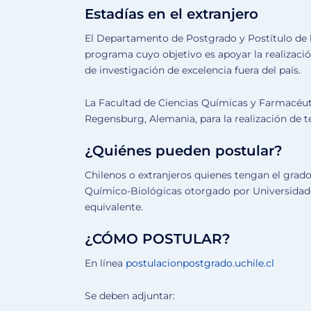
Estadías en el extranjero
El Departamento de Postgrado y Postítulo de 
programa cuyo objetivo es apoyar la realización
de investigación de excelencia fuera del país.
La Facultad de Ciencias Químicas y Farmacéuti
Regensburg, Alemania, para la realización de t
¿Quiénes pueden postular?
Chilenos o extranjeros quienes tengan el grado
Químico-Biológicas otorgado por Universidade
equivalente.
¿CÓMO POSTULAR?
En línea
postulacionpostgrado.uchile.cl
Se deben adjuntar: