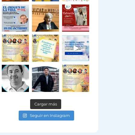
Cargar más
Seguir en Instagram