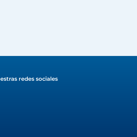
estras redes sociales