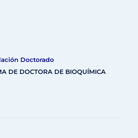
lación Doctorado
AMA DE DOCTORA DE BIOQUÍMICA