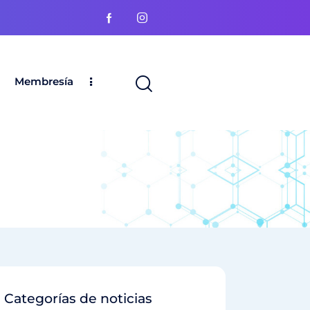
Membresía
a
Categorías de noticias