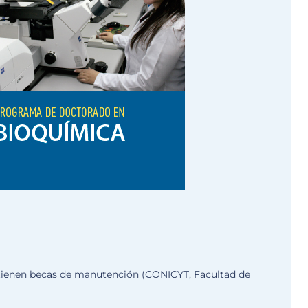
 tienen becas de manutención (CONICYT, Facultad de