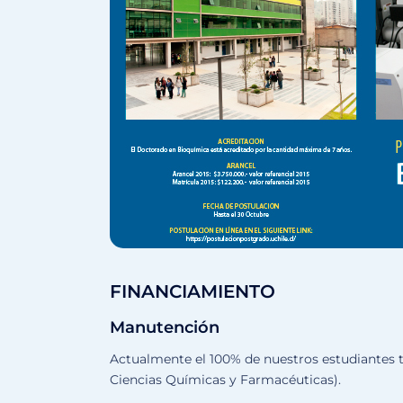
FINANCIAMIENTO
Manutención
Actualmente el 100% de nuestros estudiantes
Ciencias Químicas y Farmacéuticas).