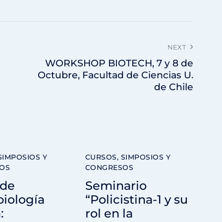
NEXT
WORKSHOP BIOTECH, 7 y 8 de
Octubre, Facultad de Ciencias U.
de Chile
SIMPOSIOS Y
CURSOS, SIMPOSIOS Y
OS
CONGRESOS
 de
Seminario
iología
“Policistina-1 y su
:
rol en la