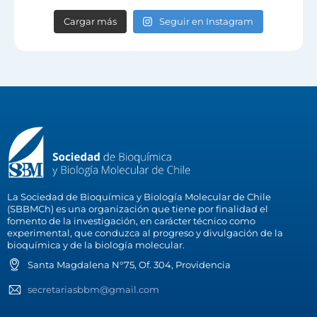
Cargar más
Seguir en Instagram
La Sociedad de Bioquímica y Biología Molecular de Chile
(SBBMCh) es una organización que tiene por finalidad el
fomento de la investigación, en carácter técnico como
experimental, que conduzca al progreso y divulgación de la
bioquímica y de la biología molecular.
Santa Magdalena N°75, Of. 304, Providencia
secretariasbbm@gmail.com