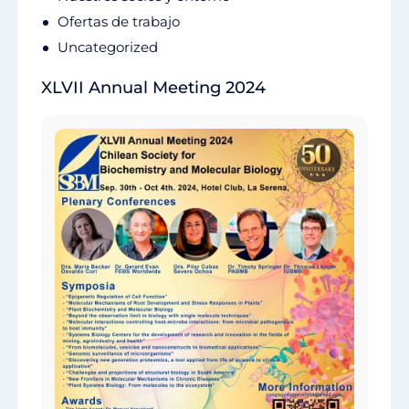
Ofertas de trabajo
Uncategorized
XLVII Annual Meeting 2024