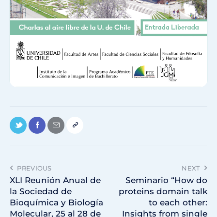
PREVIOUS
NEXT
XLI Reunión Anual de
Seminario “How do
la Sociedad de
proteins domain talk
Bioquímica y Biología
to each other:
Molecular, 25 al 28 de
Insights from single