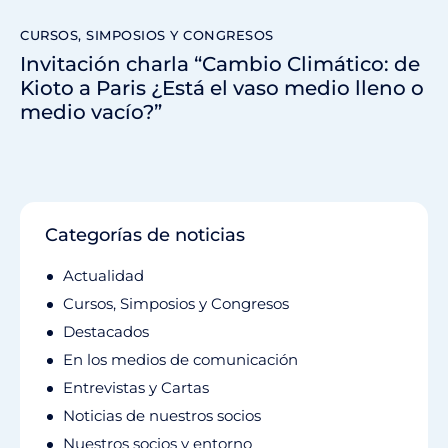
CURSOS, SIMPOSIOS Y CONGRESOS
Invitación charla “Cambio Climático: de
Kioto a Paris ¿Está el vaso medio lleno o
medio vacío?”
Categorías de noticias
Actualidad
Cursos, Simposios y Congresos
Destacados
En los medios de comunicación
Entrevistas y Cartas
Noticias de nuestros socios
Nuestros socios y entorno