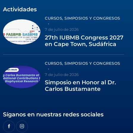
Actividades
CURSOS, SIMPOSIOS Y CONGRESOS
7 de julio de 2026
27th IUBMB Congress 2027
en Cape Town, Sudáfrica
CURSOS, SIMPOSIOS Y CONGRESOS
7 de julio de 2026
Simposio en Honor al Dr.
Carlos Bustamante
Síganos en nuestras redes sociales