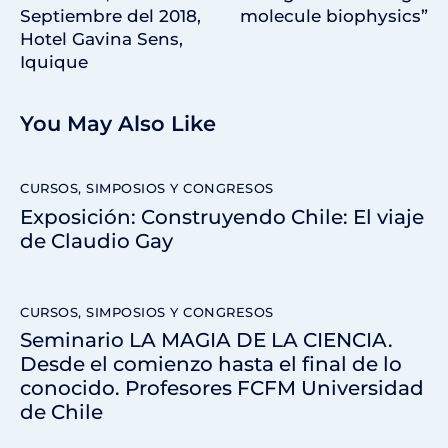
Septiembre del 2018,
molecule biophysics”
Hotel Gavina Sens,
Iquique
You May Also Like
CURSOS, SIMPOSIOS Y CONGRESOS
Exposición: Construyendo Chile: El viaje
de Claudio Gay
CURSOS, SIMPOSIOS Y CONGRESOS
Seminario LA MAGIA DE LA CIENCIA.
Desde el comienzo hasta el final de lo
conocido. Profesores FCFM Universidad
de Chile