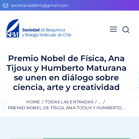
secretariasbbm@gmail.com
Premio Nobel de Física, Ana
Tijoux y Humberto Maturana
se unen en diálogo sobre
ciencia, arte y creatividad
HOME
TODAS LAS ENTRADAS
...
PREMIO NOBEL DE FÍSICA, ANA TIJOUX Y HUMBERTO...