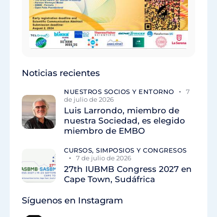
Noticias recientes
NUESTROS SOCIOS Y ENTORNO
7
de julio de 2026
Luis Larrondo, miembro de
nuestra Sociedad, es elegido
miembro de EMBO
CURSOS, SIMPOSIOS Y CONGRESOS
7 de julio de 2026
27th IUBMB Congress 2027 en
Cape Town, Sudáfrica
Síguenos en Instagram