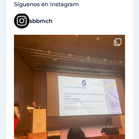
Síguenos en Instagram
sbbmch