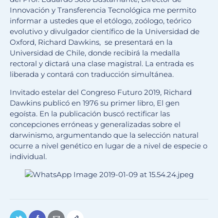
Innovación y Transferencia Tecnológica me permito
informar a ustedes que el etólogo, zoólogo, teórico
evolutivo y divulgador científico de la Universidad de
Oxford, Richard Dawkins, se presentará en la
Universidad de Chile, donde recibirá la medalla
rectoral y dictará una clase magistral. La entrada es
liberada y contará con traducción simultánea.
Invitado estelar del Congreso Futuro 2019, Richard
Dawkins publicó en 1976 su primer libro, El gen
egoísta. En la publicación buscó rectificar las
concepciones erróneas y generalizadas sobre el
darwinismo, argumentando que la selección natural
ocurre a nivel genético en lugar de a nivel de especie o
individual.