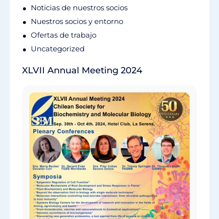
Noticias de nuestros socios
Nuestros socios y entorno
Ofertas de trabajo
Uncategorized
XLVII Annual Meeting 2024