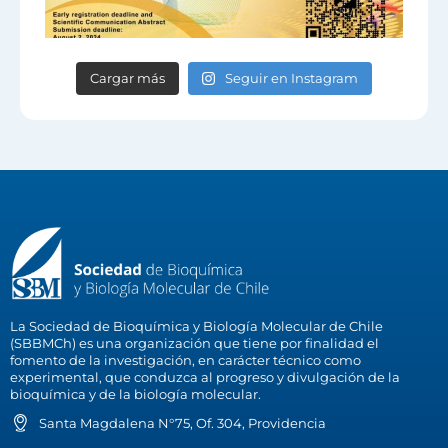
Cargar más
Seguir en Instagram
La Sociedad de Bioquímica y Biología Molecular de Chile
(SBBMCh) es una organización que tiene por finalidad el
fomento de la investigación, en carácter técnico como
experimental, que conduzca al progreso y divulgación de la
bioquímica y de la biología molecular.
Santa Magdalena N°75, Of. 304, Providencia