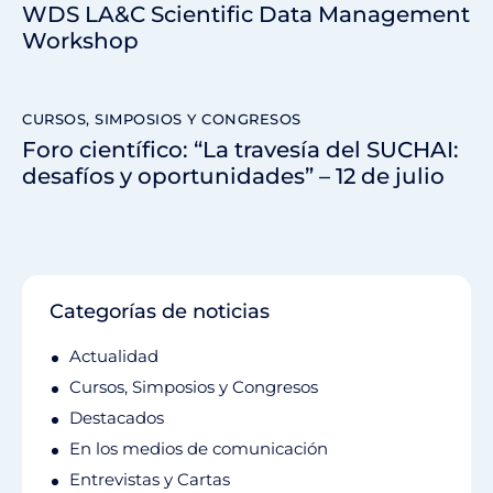
WDS LA&C Scientific Data Management
Workshop
CURSOS, SIMPOSIOS Y CONGRESOS
Foro científico: “La travesía del SUCHAI:
desafíos y oportunidades” – 12 de julio
Categorías de noticias
Actualidad
Cursos, Simposios y Congresos
Destacados
En los medios de comunicación
Entrevistas y Cartas