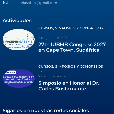
secretariasbbm@gmail.com
Actividades
CURSOS, SIMPOSIOS Y CONGRESOS
7 de julio de 2026
27th IUBMB Congress 2027
en Cape Town, Sudáfrica
CURSOS, SIMPOSIOS Y CONGRESOS
7 de julio de 2026
Simposio en Honor al Dr.
Carlos Bustamante
Síganos en nuestras redes sociales