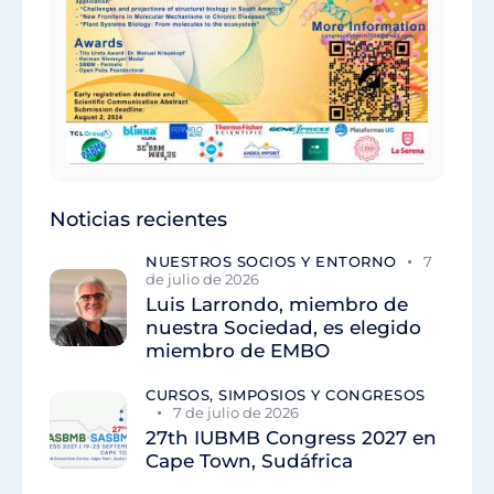
Noticias recientes
NUESTROS SOCIOS Y ENTORNO
7
de julio de 2026
Luis Larrondo, miembro de
nuestra Sociedad, es elegido
miembro de EMBO
CURSOS, SIMPOSIOS Y CONGRESOS
7 de julio de 2026
27th IUBMB Congress 2027 en
Cape Town, Sudáfrica