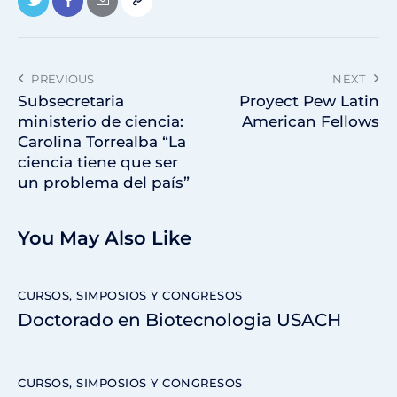
PREVIOUS
NEXT
Subsecretaria
Proyect Pew Latin
ministerio de ciencia:
American Fellows
Carolina Torrealba “La
ciencia tiene que ser
un problema del país”
You May Also Like
CURSOS, SIMPOSIOS Y CONGRESOS
Doctorado en Biotecnologia USACH
CURSOS, SIMPOSIOS Y CONGRESOS