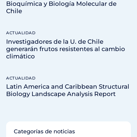
Bioquímica y Biología Molecular de
Chile
ACTUALIDAD
Investigadores de la U. de Chile
generarán frutos resistentes al cambio
climático
ACTUALIDAD
Latin America and Caribbean Structural
Biology Landscape Analysis Report
Categorías de noticias