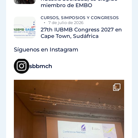
miembro de EMBO
CURSOS, SIMPOSIOS Y CONGRESOS
7 de julio de 2026
27th IUBMB Congress 2027 en
Cape Town, Sudáfrica
Síguenos en Instagram
sbbmch