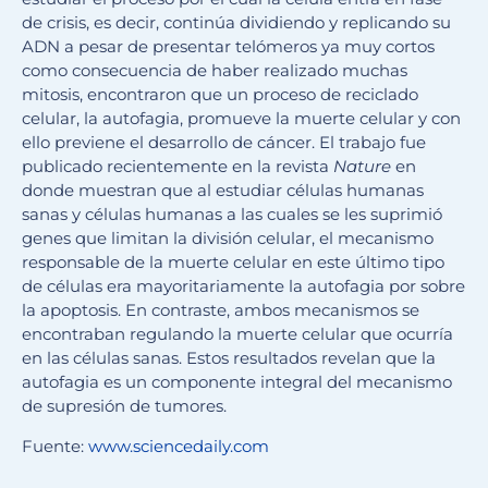
de crisis, es decir, continúa dividiendo y replicando su
ADN a pesar de presentar telómeros ya muy cortos
como consecuencia de haber realizado muchas
mitosis, encontraron que un proceso de reciclado
celular, la autofagia, promueve la muerte celular y con
ello previene el desarrollo de cáncer. El trabajo fue
publicado recientemente en la revista
Nature
en
donde muestran que al estudiar células humanas
sanas y células humanas a las cuales se les suprimió
genes que limitan la división celular, el mecanismo
responsable de la muerte celular en este último tipo
de células era mayoritariamente la autofagia por sobre
la apoptosis. En contraste, ambos mecanismos se
encontraban regulando la muerte celular que ocurría
en las células sanas. Estos resultados revelan que la
autofagia es un componente integral del mecanismo
de supresión de tumores.
Fuente:
www.sciencedaily.com