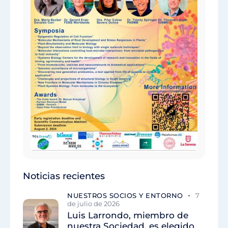
Noticias recientes
NUESTROS SOCIOS Y ENTORNO
7
de julio de 2026
Luis Larrondo, miembro de
nuestra Sociedad, es elegido