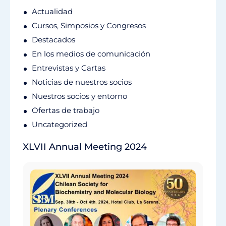
Actualidad
Cursos, Simposios y Congresos
Destacados
En los medios de comunicación
Entrevistas y Cartas
Noticias de nuestros socios
Nuestros socios y entorno
Ofertas de trabajo
Uncategorized
XLVII Annual Meeting 2024