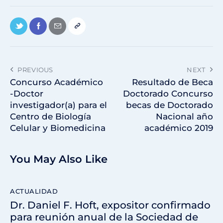
PREVIOUS
NEXT
Concurso Académico
Resultado de Beca
-Doctor
Doctorado Concurso
investigador(a) para el
becas de Doctorado
Centro de Biología
Nacional año
Celular y Biomedicina
académico 2019
You May Also Like
ACTUALIDAD
Dr. Daniel F. Hoft, expositor confirmado
para reunión anual de la Sociedad de