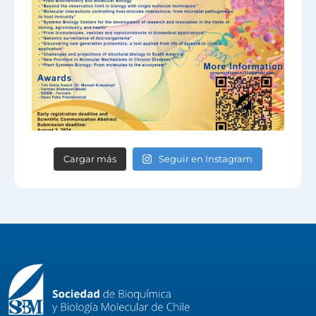
Cargar más
Seguir en Instagram