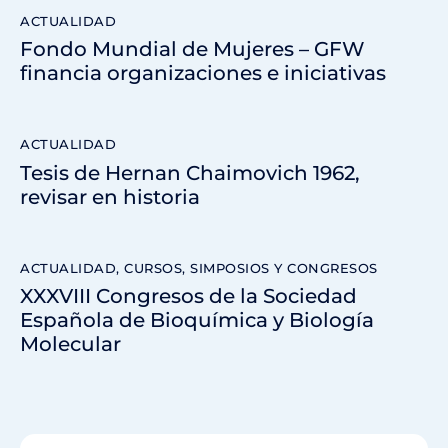
ACTUALIDAD
Fondo Mundial de Mujeres – GFW
financia organizaciones e iniciativas
ACTUALIDAD
Tesis de Hernan Chaimovich 1962,
revisar en historia
ACTUALIDAD
,
CURSOS, SIMPOSIOS Y CONGRESOS
XXXVIII Congresos de la Sociedad
Española de Bioquímica y Biología
Molecular