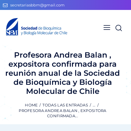
secretariasbbm@gmail.com
Profesora Andrea Balan ,
expositora confirmada para
reunión anual de la Sociedad
de Bioquímica y Biología
Molecular de Chile
HOME
TODAS LAS ENTRADAS
...
PROFESORA ANDREA BALAN , EXPOSITORA
CONFIRMADA...