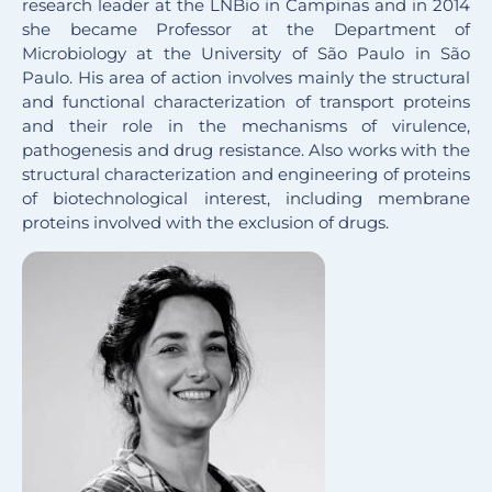
research leader at the LNBio in Campinas and in 2014
she became Professor at the Department of
Microbiology at the University of São Paulo in São
Paulo. His area of ​​action involves mainly the structural
and functional characterization of transport proteins
and their role in the mechanisms of virulence,
pathogenesis and drug resistance. Also works with the
structural characterization and engineering of proteins
of biotechnological interest, including membrane
proteins involved with the exclusion of drugs.