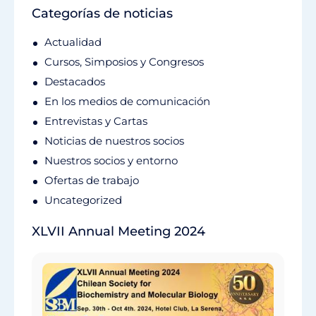
Categorías de noticias
Actualidad
Cursos, Simposios y Congresos
Destacados
En los medios de comunicación
Entrevistas y Cartas
Noticias de nuestros socios
Nuestros socios y entorno
Ofertas de trabajo
Uncategorized
XLVII Annual Meeting 2024