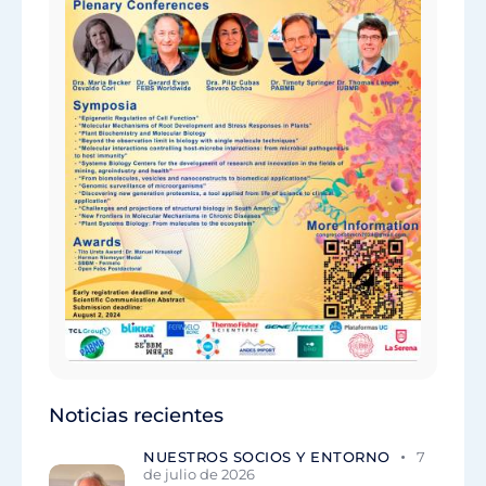
Noticias recientes
NUESTROS SOCIOS Y ENTORNO
7
de julio de 2026