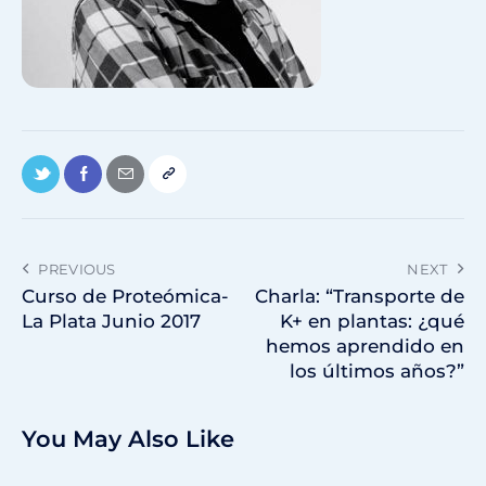
PREVIOUS
NEXT
Curso de Proteómica-
Charla: “Transporte de
La Plata Junio 2017
K+ en plantas: ¿qué
hemos aprendido en
los últimos años?”
You May Also Like