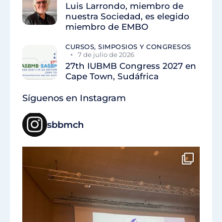
Luis Larrondo, miembro de
nuestra Sociedad, es elegido
miembro de EMBO
CURSOS, SIMPOSIOS Y CONGRESOS
7 de julio de 2026
27th IUBMB Congress 2027 en
Cape Town, Sudáfrica
Síguenos en Instagram
sbbmch