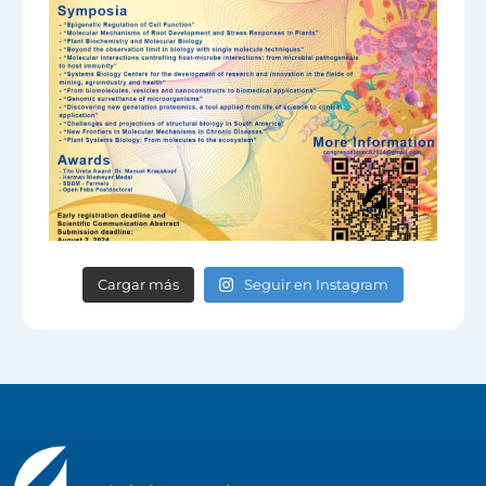
Cargar más
Seguir en Instagram