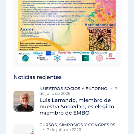
Noticias recientes
NUESTROS SOCIOS Y ENTORNO
7
de julio de 2026
Luis Larrondo, miembro de
nuestra Sociedad, es elegido
miembro de EMBO
CURSOS, SIMPOSIOS Y CONGRESOS
7 de julio de 2026