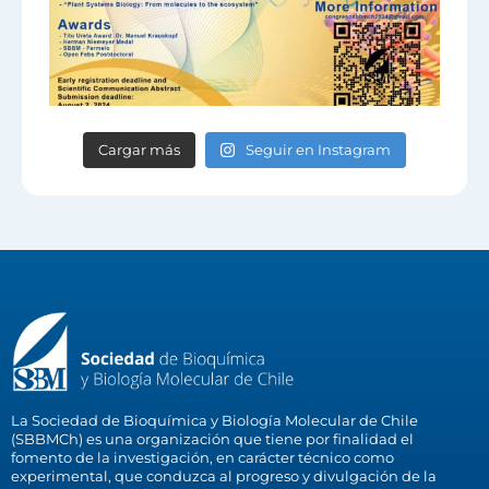
Cargar más
Seguir en Instagram
La Sociedad de Bioquímica y Biología Molecular de Chile
(SBBMCh) es una organización que tiene por finalidad el
fomento de la investigación, en carácter técnico como
experimental, que conduzca al progreso y divulgación de la