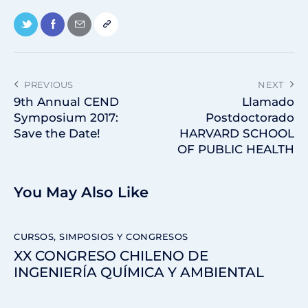
PREVIOUS
NEXT
9th Annual CEND
Llamado
Symposium 2017:
Postdoctorado
Save the Date!
HARVARD SCHOOL
OF PUBLIC HEALTH
You May Also Like
CURSOS, SIMPOSIOS Y CONGRESOS
XX CONGRESO CHILENO DE
INGENIERÍA QUÍMICA Y AMBIENTAL