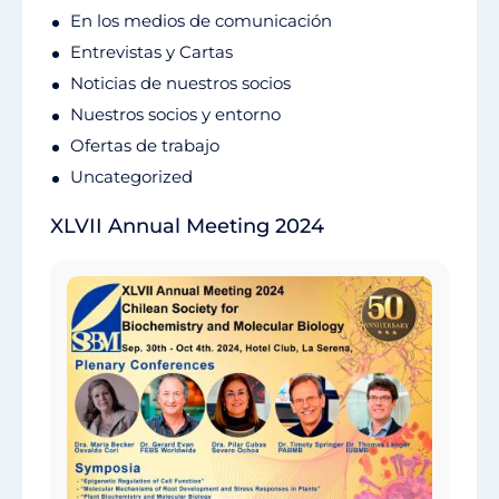
En los medios de comunicación
Entrevistas y Cartas
Noticias de nuestros socios
Nuestros socios y entorno
Ofertas de trabajo
Uncategorized
XLVII Annual Meeting 2024