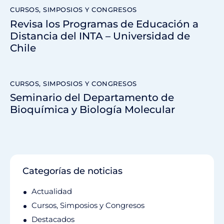
CURSOS, SIMPOSIOS Y CONGRESOS
Revisa los Programas de Educación a
Distancia del INTA – Universidad de
Chile
CURSOS, SIMPOSIOS Y CONGRESOS
Seminario del Departamento de
Bioquímica y Biología Molecular
Categorías de noticias
Actualidad
Cursos, Simposios y Congresos
Destacados