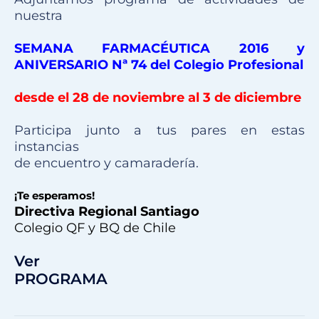
nuestra
SEMANA FARMACÉUTICA 2016 y
ANIVERSARIO Nª 74 del Colegio Profesional
desde el 28 de noviembre al 3 de diciembre
Participa junto a tus pares en estas
instancias
de encuentro y camaradería.
¡Te esperamos!
Directiva Regional Santiago
Colegio QF y BQ de Chile
Ver
PROGRAMA