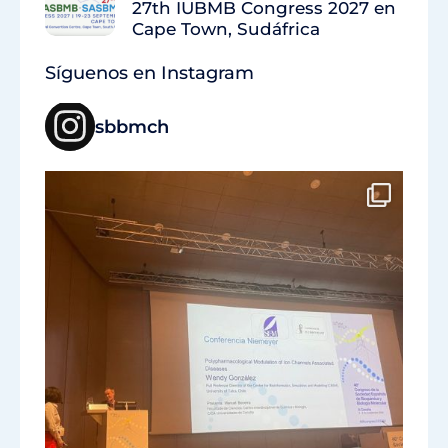
27th IUBMB Congress 2027 en
Cape Town, Sudáfrica
Síguenos en Instagram
sbbmch