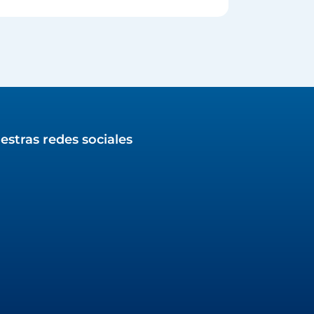
estras redes sociales