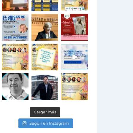
Cargar más
Seguir en Instagram