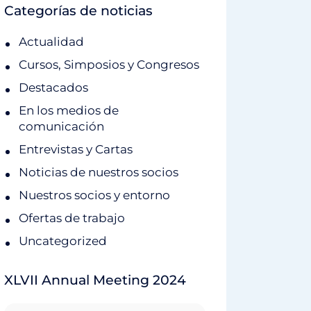
Categorías de noticias
Actualidad
Cursos, Simposios y Congresos
Destacados
En los medios de
comunicación
Entrevistas y Cartas
Noticias de nuestros socios
Nuestros socios y entorno
Ofertas de trabajo
Uncategorized
XLVII Annual Meeting 2024