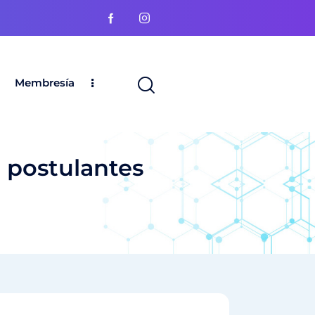
Membresía
 postulantes