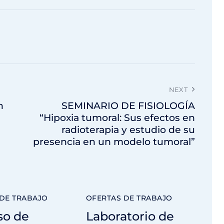
NEXT
n
SEMINARIO DE FISIOLOGÍA
“Hipoxia tumoral: Sus efectos en
radioterapia y estudio de su
presencia en un modelo tumoral”
DE TRABAJO
OFERTAS DE TRABAJO
so de
Laboratorio de