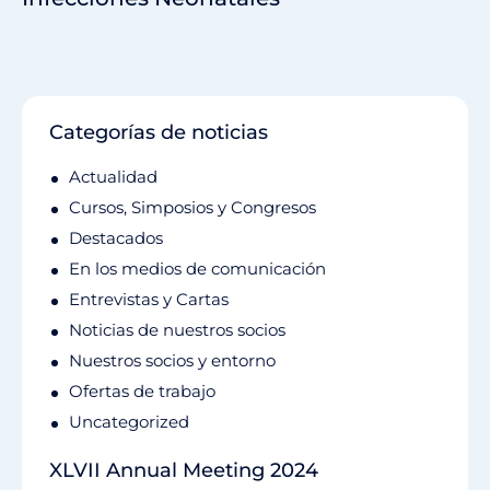
Categorías de noticias
Actualidad
Cursos, Simposios y Congresos
Destacados
En los medios de comunicación
Entrevistas y Cartas
Noticias de nuestros socios
Nuestros socios y entorno
Ofertas de trabajo
Uncategorized
XLVII Annual Meeting 2024