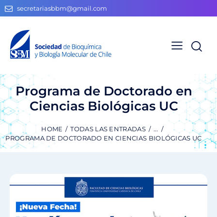
secretariasbbm@gmail.com
Programa de Doctorado en
Ciencias Biológicas UC
HOME
TODAS LAS ENTRADAS
...
PROGRAMA DE DOCTORADO EN CIENCIAS BIOLÓGICAS UC