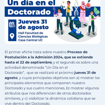
El primer afiche trata sobre nuestro
Proceso de
Postulación a la Admisión 2024, que se extiende
hasta el 22 de septiembre;
y el segundo es sobre una
actividad denominada “Un Día en el
Doctorado”, que se realizará el próximo
jueves 31 de
agosto
, y cuyos principales objetivos son a) mostrar los
principales elementos que componen nuestro
Doctorado y sus cuatro menciones, b) mostrar algunos
atributos que nos diferencian de otros doctorados
similares, y c) visibilizar la dinámica cotidiana que se
vive dentro del Doctorado.