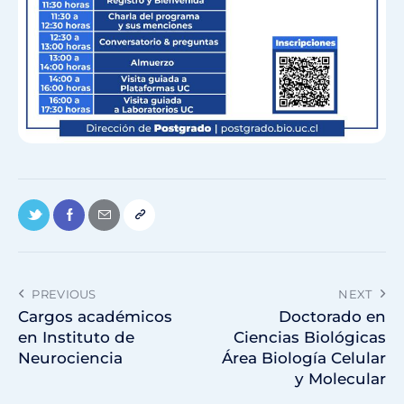
PREVIOUS
NEXT
Cargos académicos
Doctorado en
en Instituto de
Ciencias Biológicas
Neurociencia
Área Biología Celular
y Molecular