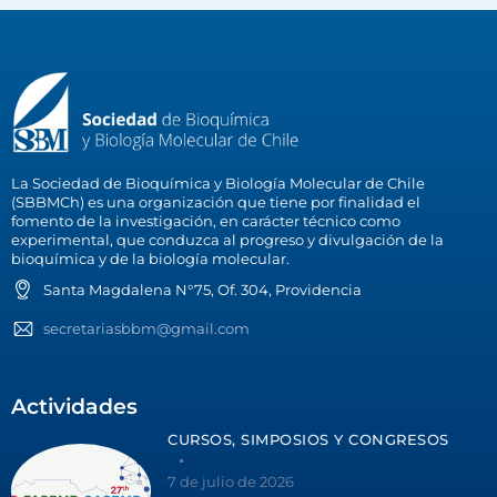
La Sociedad de Bioquímica y Biología Molecular de Chile
(SBBMCh) es una organización que tiene por finalidad el
fomento de la investigación, en carácter técnico como
experimental, que conduzca al progreso y divulgación de la
bioquímica y de la biología molecular.
Santa Magdalena N°75, Of. 304, Providencia
secretariasbbm@gmail.com
Actividades
CURSOS, SIMPOSIOS Y CONGRESOS
7 de julio de 2026