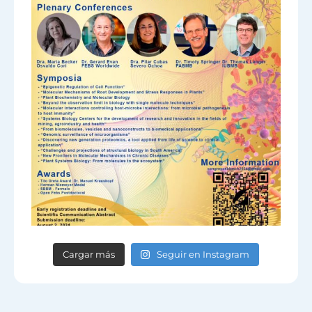
Cargar más
Seguir en Instagram