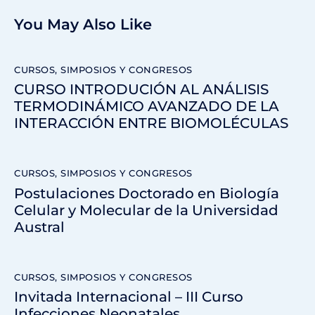
You May Also Like
CURSOS, SIMPOSIOS Y CONGRESOS
CURSO INTRODUCIÓN AL ANÁLISIS
TERMODINÁMICO AVANZADO DE LA
INTERACCIÓN ENTRE BIOMOLÉCULAS
CURSOS, SIMPOSIOS Y CONGRESOS
Postulaciones Doctorado en Biología
Celular y Molecular de la Universidad
Austral
CURSOS, SIMPOSIOS Y CONGRESOS
Invitada Internacional – III Curso
Infecciones Neonatales