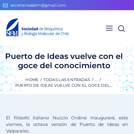
secretariasbbm@gmail.com
Puerto de Ideas vuelve con el
goce del conocimiento
HOME
TODAS LAS ENTRADAS
...
PUERTO DE IDEAS VUELVE CON EL GOCE DEL...
El filósofo italiano Nuccio Ordine inaugurará, este
viernes, la octava versión de Puerto de Ideas en
Valparaíso.