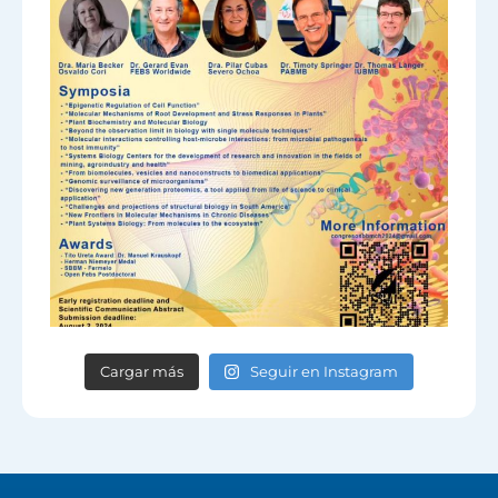
Cargar más
Seguir en Instagram