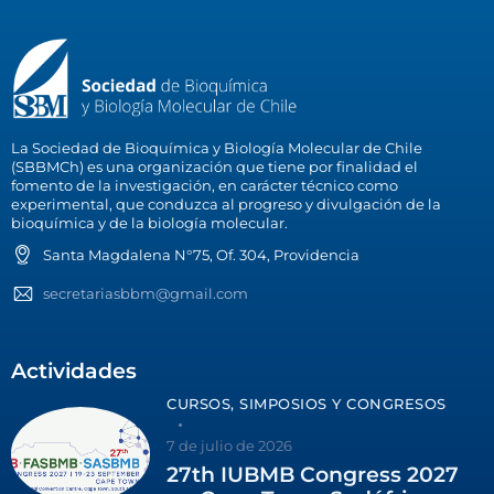
La Sociedad de Bioquímica y Biología Molecular de Chile
(SBBMCh) es una organización que tiene por finalidad el
fomento de la investigación, en carácter técnico como
experimental, que conduzca al progreso y divulgación de la
bioquímica y de la biología molecular.
Santa Magdalena N°75, Of. 304, Providencia
secretariasbbm@gmail.com
Actividades
CURSOS, SIMPOSIOS Y CONGRESOS
7 de julio de 2026
27th IUBMB Congress 2027