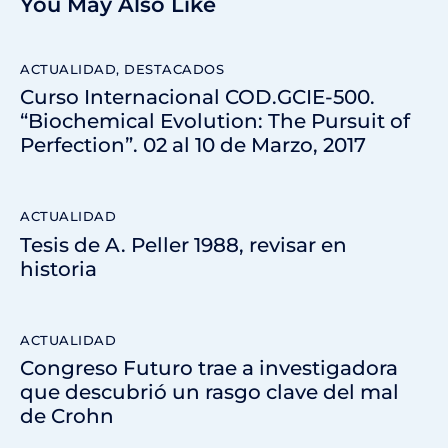
You May Also Like
ACTUALIDAD
,
DESTACADOS
Curso Internacional COD.GCIE-500.
“Biochemical Evolution: The Pursuit of
Perfection”. 02 al 10 de Marzo, 2017
ACTUALIDAD
Tesis de A. Peller 1988, revisar en
historia
ACTUALIDAD
Congreso Futuro trae a investigadora
que descubrió un rasgo clave del mal
de Crohn