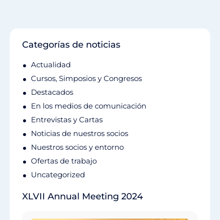
Categorías de noticias
Actualidad
Cursos, Simposios y Congresos
Destacados
En los medios de comunicación
Entrevistas y Cartas
Noticias de nuestros socios
Nuestros socios y entorno
Ofertas de trabajo
Uncategorized
XLVII Annual Meeting 2024