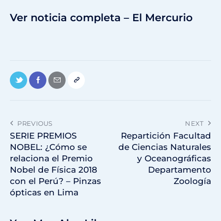
Ver noticia completa – El Mercurio
PREVIOUS
NEXT
SERIE PREMIOS
Repartición Facultad
NOBEL: ¿Cómo se
de Ciencias Naturales
relaciona el Premio
y Oceanográficas
Nobel de Física 2018
Departamento
con el Perú? – Pinzas
Zoología
ópticas en Lima