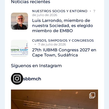
Noticias recientes
NUESTROS SOCIOS Y ENTORNO
7
de julio de 2026
Luis Larrondo, miembro de
nuestra Sociedad, es elegido
miembro de EMBO
CURSOS, SIMPOSIOS Y CONGRESOS
7 de julio de 2026
27th IUBMB Congress 2027 en
Cape Town, Sudáfrica
Síguenos en Instagram
sbbmch