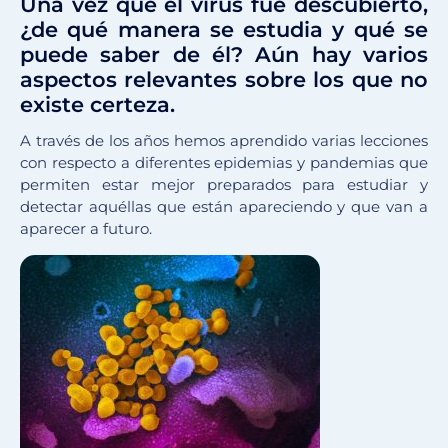
Una vez que el virus fue descubierto,
¿de qué manera se estudia y qué se
puede saber de él? Aún hay varios
aspectos relevantes sobre los que no
existe certeza.
A través de los años hemos aprendido varias lecciones
con respecto a diferentes epidemias y pandemias que
permiten estar mejor preparados para estudiar y
detectar aquéllas que están apareciendo y que van a
aparecer a futuro.