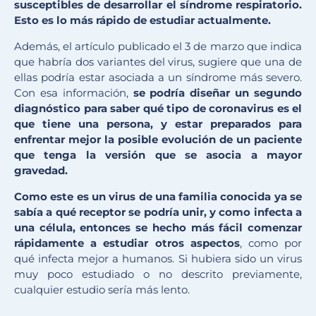
susceptibles de desarrollar el síndrome respiratorio.
Esto es lo más rápido de estudiar actualmente.
Además, el artículo publicado el 3 de marzo que indica
que habría dos variantes del virus, sugiere que una de
ellas podría estar asociada a un síndrome más severo.
Con esa información,
se podría diseñar un segundo
diagnóstico para saber qué tipo de coronavirus es el
que tiene una persona, y estar preparados para
enfrentar mejor la posible evolución de un paciente
que tenga la versión que se asocia a mayor
gravedad.
Como este es un virus de una familia conocida ya se
sabía a qué receptor se podría unir, y como infecta a
una célula, entonces se hecho más fácil comenzar
rápidamente a estudiar otros aspectos
, como por
qué infecta mejor a humanos. Si hubiera sido un virus
muy poco estudiado o no descrito previamente,
cualquier estudio sería más lento.