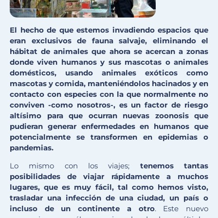
El hecho de que estemos invadiendo espacios que
eran exclusivos de fauna salvaje, eliminando el
hábitat de animales que ahora se acercan a zonas
donde viven humanos y sus mascotas o animales
domésticos, usando animales exóticos como
mascotas y comida, manteniéndolos hacinados y en
contacto con especies con la que normalmente no
conviven -como nosotros-, es un factor de riesgo
altísimo para que ocurran nuevas zoonosis que
pudieran generar enfermedades en humanos que
potencialmente se transformen en epidemias o
pandemias.
Lo mismo con los viajes;
tenemos tantas
posibilidades de viajar rápidamente a muchos
lugares, que es muy fácil, tal como hemos visto,
trasladar una infección de una ciudad, un país o
incluso de un continente a otro
. Este nuevo