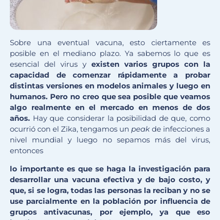
Sobre una eventual vacuna, esto ciertamente es
posible en el mediano plazo. Ya sabemos lo que es
esencial del virus y
existen varios grupos con la
capacidad de comenzar rápidamente a probar
distintas versiones en modelos animales y luego en
humanos. Pero no creo que sea posible que veamos
algo realmente en el mercado en menos de dos
años.
Hay que considerar la posibilidad de que, como
ocurrió con el Zika, tengamos un
peak
de infecciones a
nivel mundial y luego no sepamos más del virus,
entonces
lo importante es que se haga la investigación para
desarrollar una vacuna efectiva y de bajo costo, y
que, si se logra, todas las personas la reciban y no se
use parcialmente en la población por influencia de
grupos antivacunas, por ejemplo, ya que eso