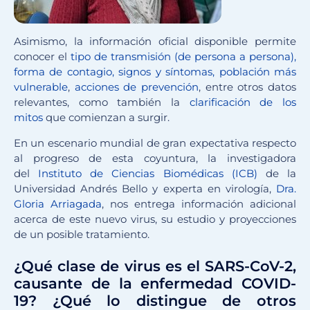
Asimismo, la información oficial disponible permite
conocer el
tipo de transmisión (de persona a persona),
forma de contagio, signos y síntomas, población más
vulnerable
,
acciones de prevención
, entre otros datos
relevantes, como también la
clarificación de los
mitos
que comienzan a surgir.
En un escenario mundial de gran expectativa respecto
al progreso de esta coyuntura, la investigadora
del
Instituto de Ciencias Biomédicas (ICB)
de la
Universidad Andrés Bello y experta en virología,
Dra.
Gloria Arriagada
, nos entrega información adicional
acerca de este nuevo virus, su estudio y proyecciones
de un posible tratamiento.
¿Qué clase de virus es el SARS-CoV-2,
causante de la enfermedad COVID-
19? ¿Qué lo distingue de otros