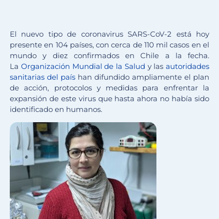
El nuevo tipo de coronavirus SARS-CoV-2 está hoy
presente en 104 países, con cerca de 110 mil casos en el
mundo y diez confirmados en Chile a la fecha.
La
Organización Mundial de la Salud
y las
autoridades
sanitarias del país
han difundido ampliamente el plan
de acción, protocolos y medidas para enfrentar la
expansión de este virus que hasta ahora no había sido
identificado en humanos.