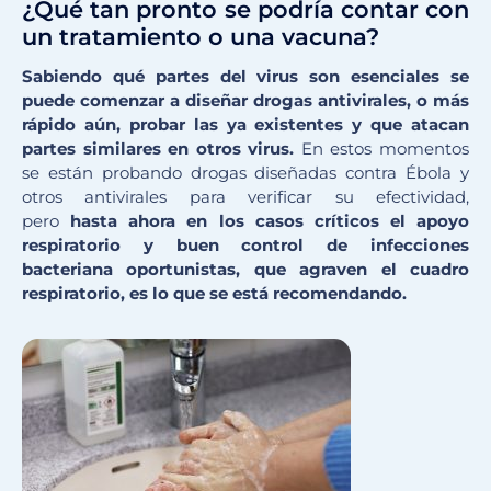
¿Qué tan pronto se podría contar con
un tratamiento o una vacuna?
Sabiendo qué partes del virus son esenciales se
puede comenzar a diseñar drogas antivirales, o más
rápido aún, probar las ya existentes y que atacan
partes similares en otros virus.
En estos momentos
se están probando drogas diseñadas contra Ébola y
otros antivirales para verificar su efectividad,
pero
hasta ahora en los casos críticos el apoyo
respiratorio y buen control de infecciones
bacteriana oportunistas, que agraven el cuadro
respiratorio, es lo que se está recomendando.