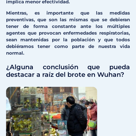
implica menor efectividad.
Mientras, es importante que las medidas
preventivas, que son las mismas que se debieran
tener de forma constante ante los múltiples
agentes que provocan enfermedades respiratorias,
sean mantenidas por la población y que todos
debiéramos tener como parte de nuestra vida
normal.
¿Alguna conclusión que pueda
destacar a raíz del brote en Wuhan?