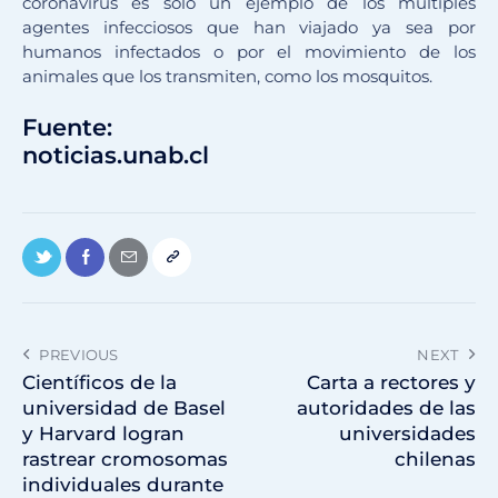
coronavirus es sólo un ejemplo de los múltiples
agentes infecciosos que han viajado ya sea por
humanos infectados o por el movimiento de los
animales que los transmiten, como los mosquitos.
Fuente:
noticias.unab.cl
PREVIOUS
NEXT
Científicos de la
Carta a rectores y
universidad de Basel
autoridades de las
y Harvard logran
universidades
rastrear cromosomas
chilenas
individuales durante