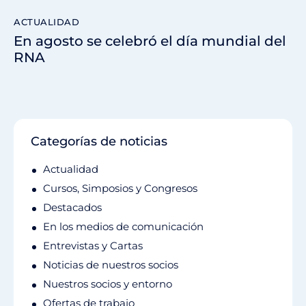
ACTUALIDAD
En agosto se celebró el día mundial del
RNA
Categorías de noticias
Actualidad
Cursos, Simposios y Congresos
Destacados
En los medios de comunicación
Entrevistas y Cartas
Noticias de nuestros socios
Nuestros socios y entorno
Ofertas de trabajo