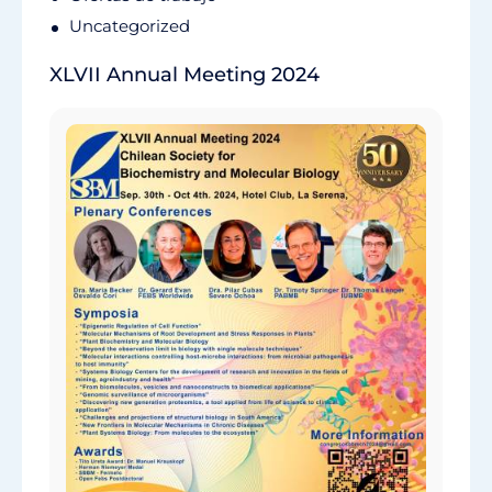
Uncategorized
XLVII Annual Meeting 2024