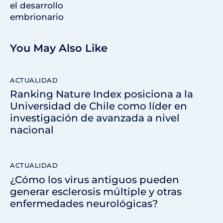
el desarrollo
embrionario
You May Also Like
ACTUALIDAD
Ranking Nature Index posiciona a la
Universidad de Chile como líder en
investigación de avanzada a nivel
nacional
ACTUALIDAD
¿Cómo los virus antiguos pueden
generar esclerosis múltiple y otras
enfermedades neurológicas?