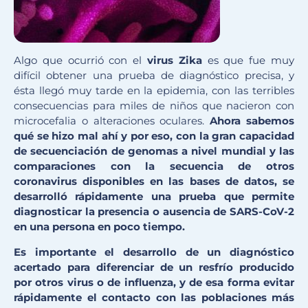
Algo que ocurrió con el
virus Zika
es que fue muy
difícil obtener una prueba de diagnóstico precisa, y
ésta llegó muy tarde en la epidemia, con las terribles
consecuencias para miles de niños que nacieron con
microcefalia o alteraciones oculares.
Ahora sabemos
qué se hizo mal ahí y por eso, con la gran capacidad
de secuenciación de genomas a nivel mundial y las
comparaciones con la secuencia de otros
coronavirus disponibles en las bases de datos, se
desarrolló rápidamente una prueba que permite
diagnosticar la presencia o ausencia de SARS-CoV-2
en una persona en poco tiempo.
Es importante el desarrollo de un diagnóstico
acertado para diferenciar de un resfrío producido
por otros virus o de influenza, y de esa forma evitar
rápidamente el contacto con las poblaciones más