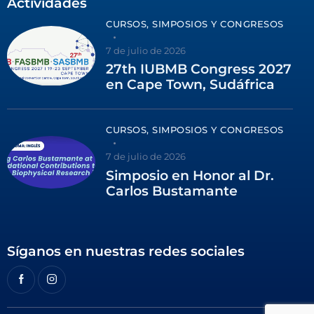
Actividades
CURSOS, SIMPOSIOS Y CONGRESOS
7 de julio de 2026
27th IUBMB Congress 2027
en Cape Town, Sudáfrica
CURSOS, SIMPOSIOS Y CONGRESOS
7 de julio de 2026
Simposio en Honor al Dr.
Carlos Bustamante
Síganos en nuestras redes sociales