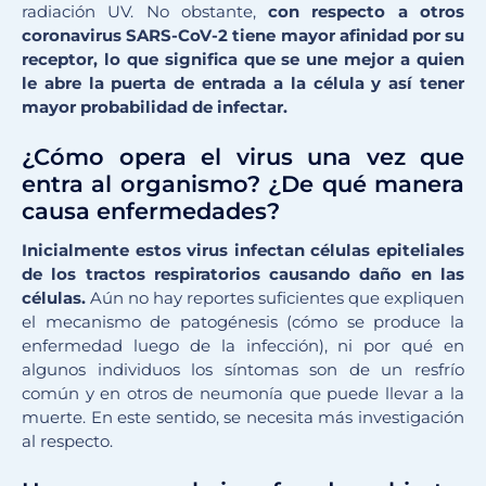
radiación UV. No obstante,
con respecto a otros
coronavirus SARS-CoV-2 tiene mayor afinidad por su
receptor, lo que significa que se une mejor a quien
le abre la puerta de entrada a la célula y así tener
mayor probabilidad de infectar.
¿Cómo opera el virus una vez que
entra al organismo? ¿De qué manera
causa enfermedades?
Inicialmente estos virus infectan células epiteliales
de los tractos respiratorios causando daño en las
células.
Aún no hay reportes suficientes que expliquen
el mecanismo de patogénesis (cómo se produce la
enfermedad luego de la infección), ni por qué en
algunos individuos los síntomas son de un resfrío
común y en otros de neumonía que puede llevar a la
muerte. En este sentido, se necesita más investigación
al respecto.