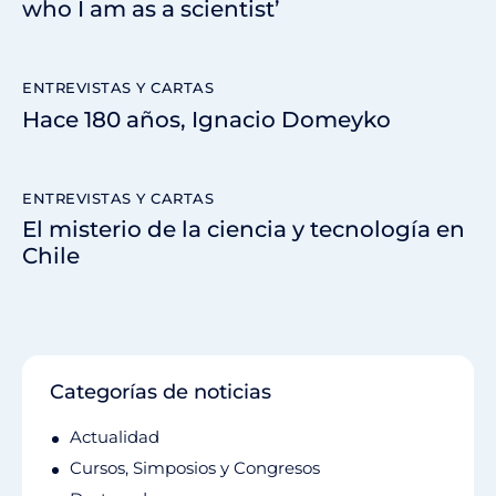
who I am as a scientist’
ENTREVISTAS Y CARTAS
Hace 180 años, Ignacio Domeyko
ENTREVISTAS Y CARTAS
El misterio de la ciencia y tecnología en
Chile
Categorías de noticias
Actualidad
Cursos, Simposios y Congresos