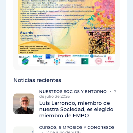
Noticias recientes
NUESTROS SOCIOS Y ENTORNO
7
de julio de 2026
Luis Larrondo, miembro de
nuestra Sociedad, es elegido
miembro de EMBO
CURSOS, SIMPOSIOS Y CONGRESOS
7 de julio de 2026