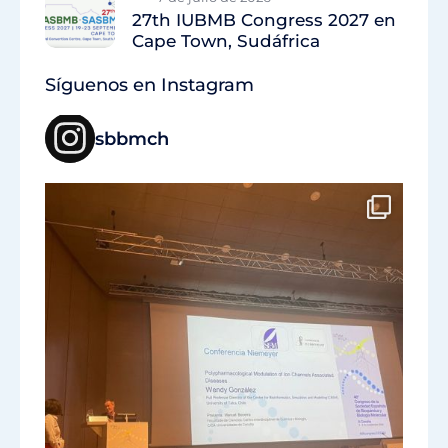
27th IUBMB Congress 2027 en
Cape Town, Sudáfrica
Síguenos en Instagram
sbbmch