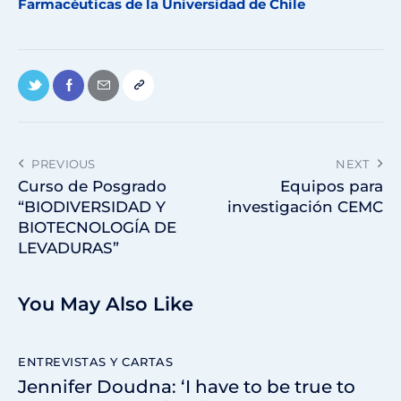
Farmacéuticas de la Universidad de Chile
PREVIOUS
NEXT
Curso de Posgrado
Equipos para
“BIODIVERSIDAD Y
investigación CEMC
BIOTECNOLOGÍA DE
LEVADURAS”
You May Also Like
ENTREVISTAS Y CARTAS
Jennifer Doudna: ‘I have to be true to