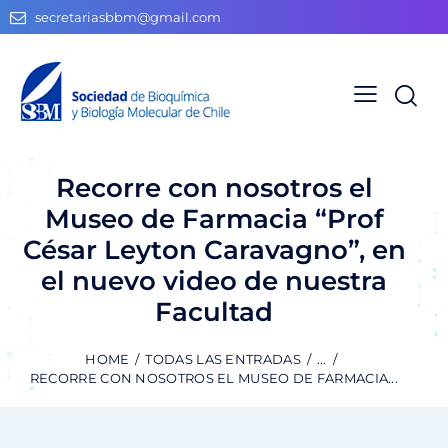
secretariasbbm@gmail.com
Recorre con nosotros el
Museo de Farmacia “Prof
César Leyton Caravagno”, en
el nuevo video de nuestra
Facultad
HOME
TODAS LAS ENTRADAS
...
RECORRE CON NOSOTROS EL MUSEO DE FARMACIA...