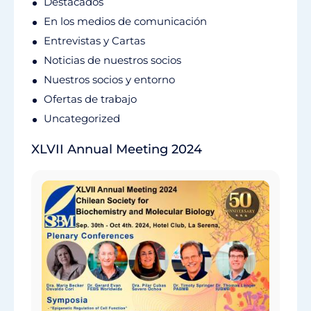
Destacados
En los medios de comunicación
Entrevistas y Cartas
Noticias de nuestros socios
Nuestros socios y entorno
Ofertas de trabajo
Uncategorized
XLVII Annual Meeting 2024