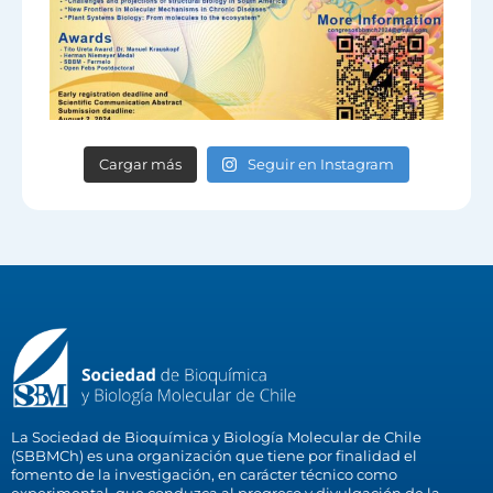
Cargar más
Seguir en Instagram
La Sociedad de Bioquímica y Biología Molecular de Chile
(SBBMCh) es una organización que tiene por finalidad el
fomento de la investigación, en carácter técnico como