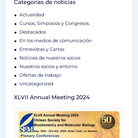
Categorías de noticias
Actualidad
Cursos, Simposios y Congresos
Destacados
En los medios de comunicación
Entrevistas y Cartas
Noticias de nuestros socios
Nuestros socios y entorno
Ofertas de trabajo
Uncategorized
XLVII Annual Meeting 2024