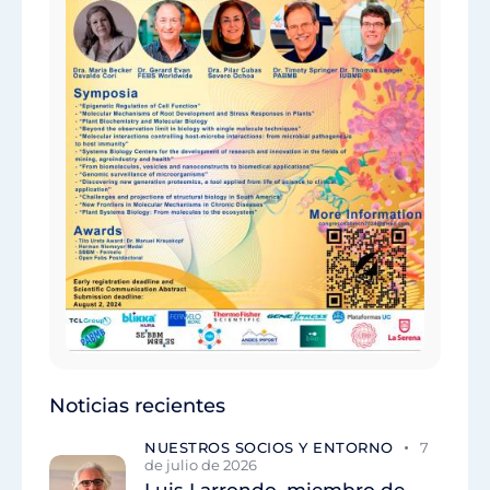
Noticias recientes
NUESTROS SOCIOS Y ENTORNO
7
de julio de 2026