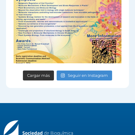
Cargar más
Seguir en Instagram