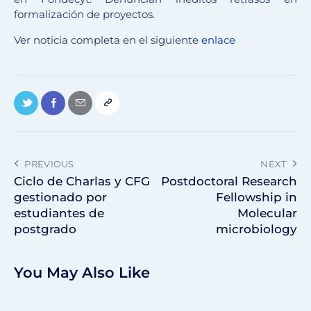
formalización de proyectos.
Ver noticia completa en el siguiente
enlace
PREVIOUS
NEXT
Ciclo de Charlas y CFG
Postdoctoral Research
gestionado por
Fellowship in
estudiantes de
Molecular
postgrado
microbiology
You May Also Like