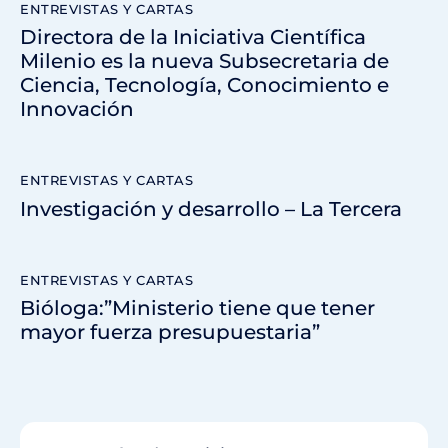
ENTREVISTAS Y CARTAS
Directora de la Iniciativa Científica
Milenio es la nueva Subsecretaria de
Ciencia, Tecnología, Conocimiento e
Innovación
ENTREVISTAS Y CARTAS
Investigación y desarrollo – La Tercera
ENTREVISTAS Y CARTAS
Bióloga:”Ministerio tiene que tener
mayor fuerza presupuestaria”