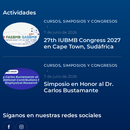
Actividades
CURSOS, SIMPOSIOS Y CONGRESOS
7 de julio de 2026
27th IUBMB Congress 2027
en Cape Town, Sudáfrica
CURSOS, SIMPOSIOS Y CONGRESOS
7 de julio de 2026
Simposio en Honor al Dr.
Carlos Bustamante
Síganos en nuestras redes sociales