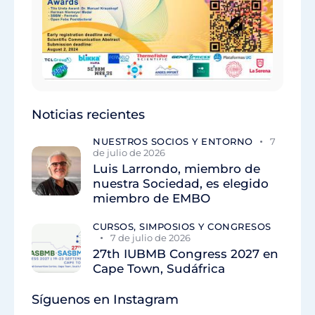
Noticias recientes
NUESTROS SOCIOS Y ENTORNO
7
de julio de 2026
Luis Larrondo, miembro de
nuestra Sociedad, es elegido
miembro de EMBO
CURSOS, SIMPOSIOS Y CONGRESOS
7 de julio de 2026
27th IUBMB Congress 2027 en
Cape Town, Sudáfrica
Síguenos en Instagram