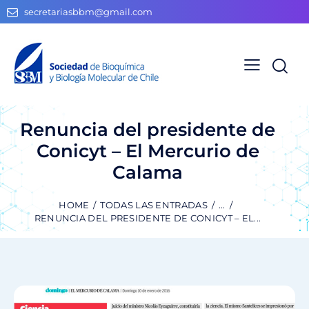
secretariasbbm@gmail.com
Renuncia del presidente de
Conicyt – El Mercurio de
Calama
HOME
TODAS LAS ENTRADAS
...
RENUNCIA DEL PRESIDENTE DE CONICYT – EL...