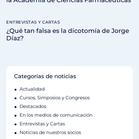
ENTREVISTAS Y CARTAS
¿Qué tan falsa es la dicotomía de Jorge
Díaz?
Categorías de noticias
Actualidad
Cursos, Simposios y Congresos
Destacados
En los medios de comunicación
Entrevistas y Cartas
Noticias de nuestros socios