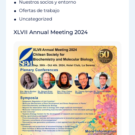
Nuestros socios y entorno
Ofertas de trabajo
Uncategorized
XLVII Annual Meeting 2024