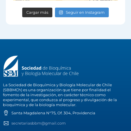
Cargar más
Seguir en Instagram
La Sociedad de Bioquímica y Biología Molecular de Chile
(SBBMCh) es una organización que tiene por finalidad el
fomento de la investigación, en carácter técnico como
experimental, que conduzca al progreso y divulgación de la
bioquímica y de la biología molecular.
Santa Magdalena N°75, Of. 304, Providencia
secretariasbbm@gmail.com