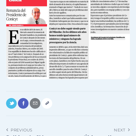
PREVIOUS
NEXT