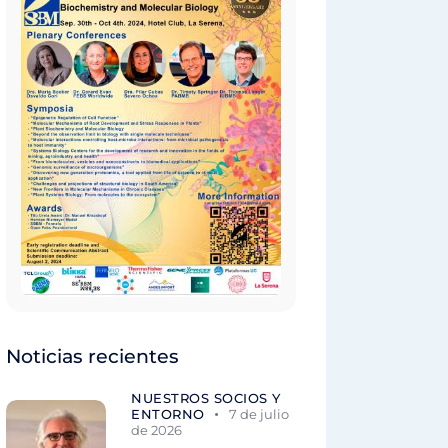
Noticias recientes
NUESTROS SOCIOS Y
ENTORNO
7 de julio
de 2026