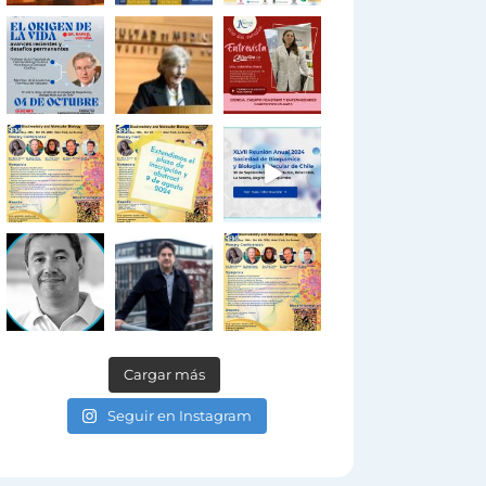
Cargar más
Seguir en Instagram