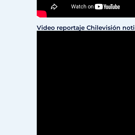
Video reportaje Chilevisión not