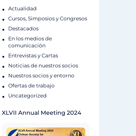
Actualidad
Cursos, Simposios y Congresos
Destacados
En los medios de
comunicación
Entrevistas y Cartas
Noticias de nuestros socios
Nuestros socios y entorno
Ofertas de trabajo
Uncategorized
XLVII Annual Meeting 2024