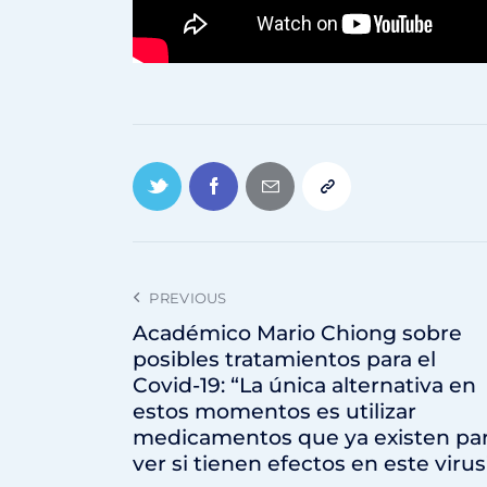
PREVIOUS
Académico Mario Chiong sobre
posibles tratamientos para el
Covid-19: “La única alternativa en
estos momentos es utilizar
medicamentos que ya existen pa
ver si tienen efectos en este virus