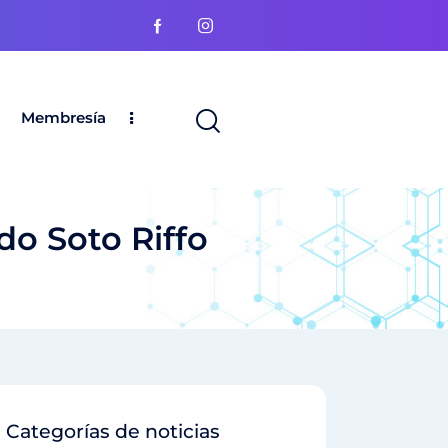
Membresía
do Soto Riffo
Categorías de noticias