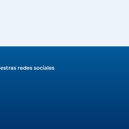
estras redes sociales