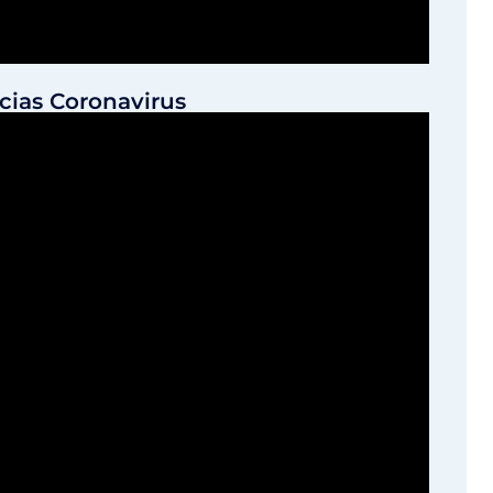
icias Coronavirus