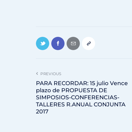
PREVIOUS
PARA RECORDAR: 15 julio Vence
plazo de PROPUESTA DE
SIMPOSIOS-CONFERENCIAS-
TALLERES R.ANUAL CONJUNTA
2017