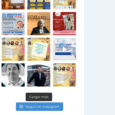
Cargar más
Seguir en Instagram