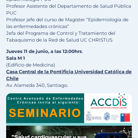
Profesor Asistente del Departamento de Salud Pública
PUC
Profesor jefe del curso de Magíster “Epidemiología de
las enfermedades crónicas”
Jefa del Programa de Control y Tratamiento del
Tabaquismo de la Red de Salud UC CHRISTUS
Jueves 11 de junio, a las 12:00hrs
.
S
ala M 1
(Edificio de Medicina)
Casa Central de la Pontificia Universidad Católica de
Chile
Av. Alameda 340, Santiago.