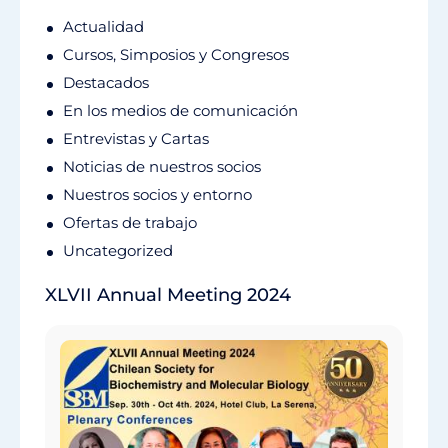
Actualidad
Cursos, Simposios y Congresos
Destacados
En los medios de comunicación
Entrevistas y Cartas
Noticias de nuestros socios
Nuestros socios y entorno
Ofertas de trabajo
Uncategorized
XLVII Annual Meeting 2024