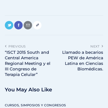
PREVIOUS
NEXT
“ISCT 2015 South and
Llamado a becarios
Central America
PEW de América
Regional Meeting y el
Latina en Ciencias
III Congreso de
Biomédicas.
Terapia Celular”
You May Also Like
CURSOS, SIMPOSIOS Y CONGRESOS