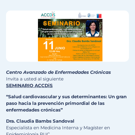
Centro Avanzado de Enfermedades Crónicas
Invita a usted al siguiente
SEMINARIO ACCDiS
“Salud cardiovascular y sus determinantes: Un gran
paso hacia la prevención primordial de las
enfermedades crónicas”
Dra. Claudia Bambs Sandoval
Especialista en Medicina Interna y Magíster en
Epidemiología PUC