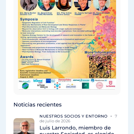
Noticias recientes
NUESTROS SOCIOS Y ENTORNO
7
de julio de 2026
Luis Larrondo, miembro de