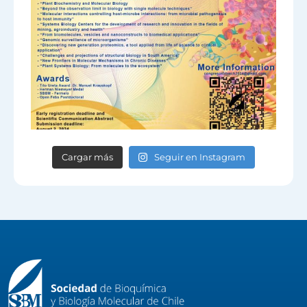
Cargar más
Seguir en Instagram