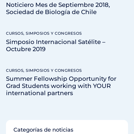
Noticiero Mes de Septiembre 2018,
Sociedad de Biología de Chile
CURSOS, SIMPOSIOS Y CONGRESOS
Simposio Internacional Satélite –
Octubre 2019
CURSOS, SIMPOSIOS Y CONGRESOS
Summer Fellowship Opportunity for
Grad Students working with YOUR
international partners
Categorías de noticias