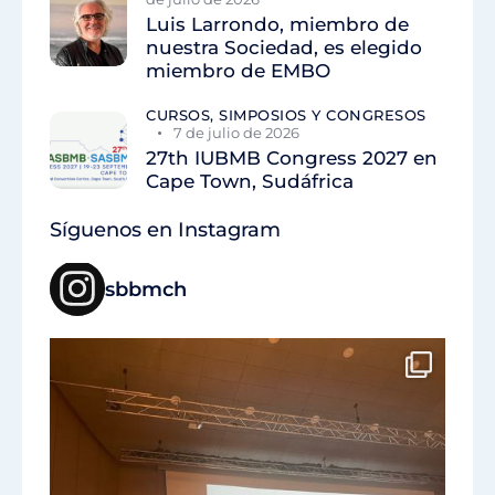
Luis Larrondo, miembro de
nuestra Sociedad, es elegido
miembro de EMBO
CURSOS, SIMPOSIOS Y CONGRESOS
7 de julio de 2026
27th IUBMB Congress 2027 en
Cape Town, Sudáfrica
Síguenos en Instagram
sbbmch