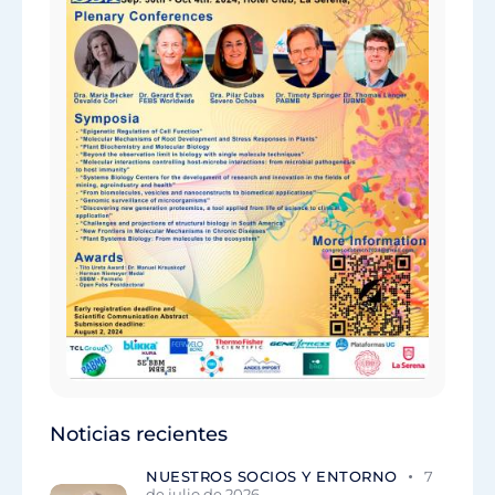
Noticias recientes
NUESTROS SOCIOS Y ENTORNO
7
de julio de 2026