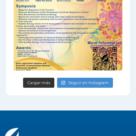
Cargar más
Seguir en Instagram