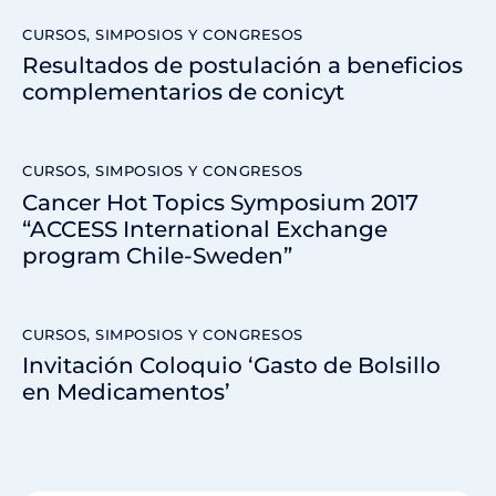
CURSOS, SIMPOSIOS Y CONGRESOS
Resultados de postulación a beneficios
complementarios de conicyt
CURSOS, SIMPOSIOS Y CONGRESOS
Cancer Hot Topics Symposium 2017
“ACCESS International Exchange
program Chile-Sweden”
CURSOS, SIMPOSIOS Y CONGRESOS
Invitación Coloquio ‘Gasto de Bolsillo
en Medicamentos’