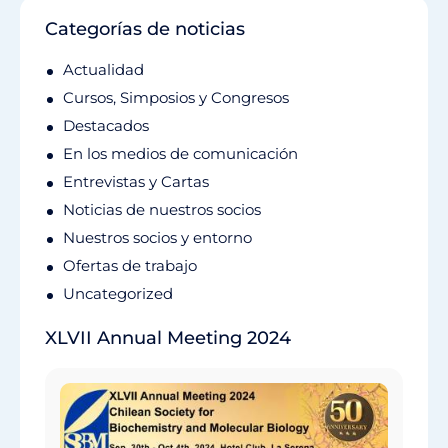
Categorías de noticias
Actualidad
Cursos, Simposios y Congresos
Destacados
En los medios de comunicación
Entrevistas y Cartas
Noticias de nuestros socios
Nuestros socios y entorno
Ofertas de trabajo
Uncategorized
XLVII Annual Meeting 2024