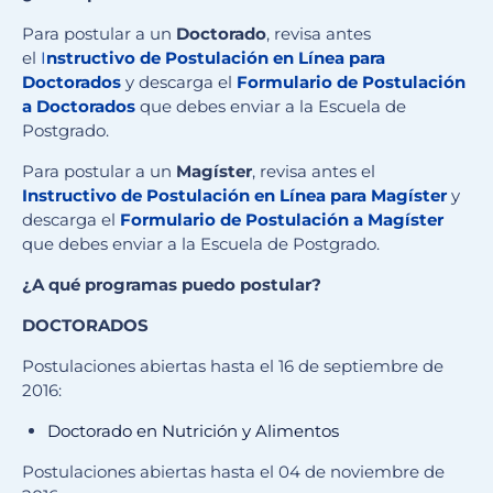
Para postular a un
Doctorado
, revisa antes
el
I
nstructivo de Postulación en Línea para
Doctorados
y descarga el
Formulario de Postulación
a Doctorados
que debes enviar a la Escuela de
Postgrado.
Para postular a un
Magíster
, revisa antes el
Instructivo de Postulación en Línea para Magíster
y
descarga el
Formulario de Postulación a Magíster
que debes enviar a la Escuela de Postgrado.
¿A qué programas puedo postular?
DOCTORADOS
Postulaciones abiertas hasta el 16 de septiembre de
2016:
Doctorado en Nutrición y Alimentos
Postulaciones abiertas hasta el 04 de noviembre de