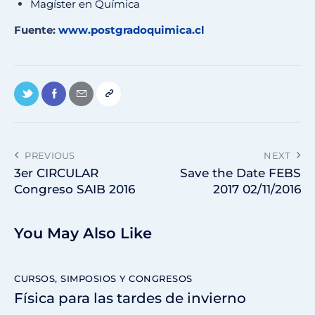
Magíster en Química
Fuente:
www.postgradoquimica.cl
PREVIOUS
NEXT
3er CIRCULAR
Save the Date FEBS
Congreso SAIB 2016
2017 02/11/2016
You May Also Like
CURSOS, SIMPOSIOS Y CONGRESOS
Física para las tardes de invierno