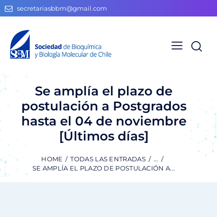
secretariasbbm@gmail.com
Se amplía el plazo de
postulación a Postgrados
hasta el 04 de noviembre
[Últimos días]
HOME
TODAS LAS ENTRADAS
...
SE AMPLÍA EL PLAZO DE POSTULACIÓN A...