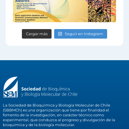
Cargar más
Seguir en Instagram
La Sociedad de Bioquímica y Biología Molecular de Chile
(SBBMCh) es una organización que tiene por finalidad el
fomento de la investigación, en carácter técnico como
experimental, que conduzca al progreso y divulgación de la
bioquímica y de la biología molecular.