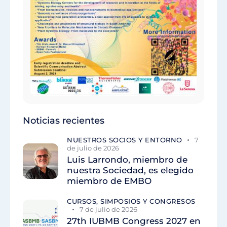
Noticias recientes
NUESTROS SOCIOS Y ENTORNO
7
de julio de 2026
Luis Larrondo, miembro de
nuestra Sociedad, es elegido
miembro de EMBO
CURSOS, SIMPOSIOS Y CONGRESOS
7 de julio de 2026
27th IUBMB Congress 2027 en