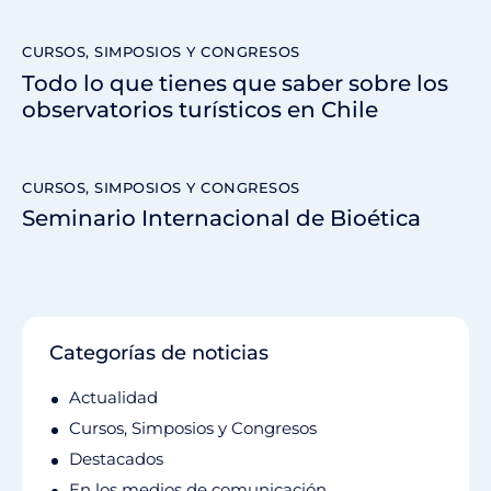
CURSOS, SIMPOSIOS Y CONGRESOS
Todo lo que tienes que saber sobre los
observatorios turísticos en Chile
CURSOS, SIMPOSIOS Y CONGRESOS
Seminario Internacional de Bioética
Categorías de noticias
Actualidad
Cursos, Simposios y Congresos
Destacados
En los medios de comunicación