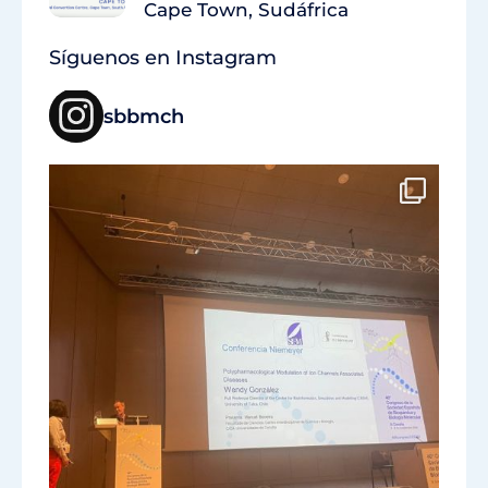
Cape Town, Sudáfrica
Síguenos en Instagram
sbbmch