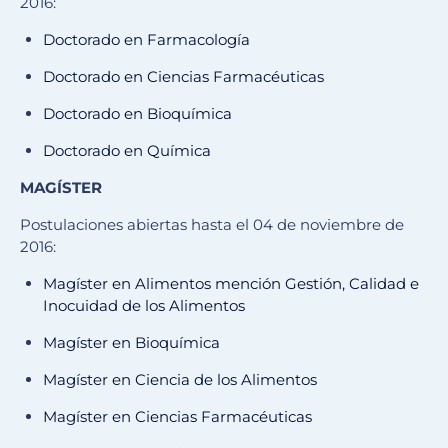
2016:
Doctorado en Farmacología
Doctorado en Ciencias Farmacéuticas
Doctorado en Bioquímica
Doctorado en Química
MAGÍSTER
Postulaciones abiertas hasta el 04 de noviembre de
2016:
Magíster en Alimentos mención Gestión, Calidad e
Inocuidad de los Alimentos
Magíster en Bioquímica
Magíster en Ciencia de los Alimentos
Magíster en Ciencias Farmacéuticas