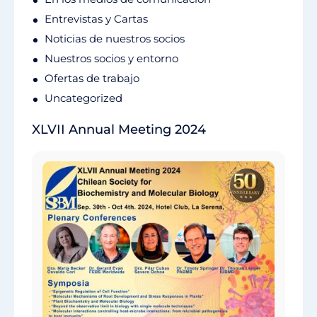
Entrevistas y Cartas
Noticias de nuestros socios
Nuestros socios y entorno
Ofertas de trabajo
Uncategorized
XLVII Annual Meeting 2024