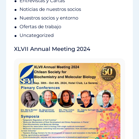
Entrevistas y Cartas
Noticias de nuestros socios
Nuestros socios y entorno
Ofertas de trabajo
Uncategorized
XLVII Annual Meeting 2024