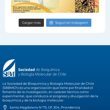
Cargar más
Seguir en Instagram
La Sociedad de Bioquímica y Biología Molecular de Chile
(SBBMCh) es una organización que tiene por finalidad el
fomento de la investigación, en carácter técnico como
experimental, que conduzca al progreso y divulgación de la
bioquímica y de la biología molecular.
Santa Magdalena N°75, Of. 304, Providencia