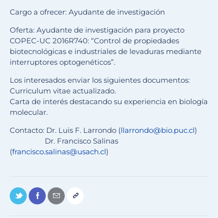
Cargo a ofrecer: Ayudante de investigación
Oferta: Ayudante de investigación para proyecto
COPEC-UC 2016R740: “Control de propiedades
biotecnológicas e industriales de levaduras mediante
interruptores optogenéticos”.
Los interesados enviar los siguientes documentos:
Curriculum vitae actualizado.
Carta de interés destacando su experiencia en biología
molecular.
Contacto: Dr. Luis F. Larrondo (
llarrondo@bio.puc.cl
)
Dr. Francisco Salinas
(
francisco.salinas@usach.cl
)