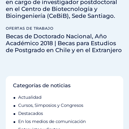
en cargo de investigador postdoctoral
en el Centro de Biotecnología y
Bioingeniería (CeBiB), Sede Santiago.
OFERTAS DE TRABAJO
Becas de Doctorado Nacional, Año
Académico 2018 | Becas para Estudios
de Postgrado en Chile y en el Extranjero
Categorías de noticias
Actualidad
Cursos, Simposios y Congresos
Destacados
En los medios de comunicación