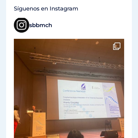
Síguenos en Instagram
sbbmch