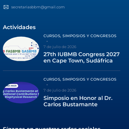
secretariasbbm@gmail.com
Actividades
CURSOS, SIMPOSIOS Y CONGRESOS
7 de julio de 2026
27th IUBMB Congress 2027
en Cape Town, Sudáfrica
CURSOS, SIMPOSIOS Y CONGRESOS
7 de julio de 2026
Simposio en Honor al Dr.
Carlos Bustamante