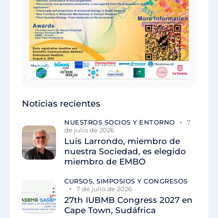
Noticias recientes
NUESTROS SOCIOS Y ENTORNO
7
de julio de 2026
Luis Larrondo, miembro de
nuestra Sociedad, es elegido
miembro de EMBO
CURSOS, SIMPOSIOS Y CONGRESOS
7 de julio de 2026
27th IUBMB Congress 2027 en
Cape Town, Sudáfrica