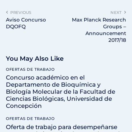
PREVIOUS
NEXT
Aviso Concurso
Max Planck Research
DQOFQ
Groups –
Announcement
2017/18
You May Also Like
OFERTAS DE TRABAJO
Concurso académico en el
Departamento de Bioquímica y
Biología Molecular de la Facultad de
Ciencias Biológicas, Universidad de
Concepción
OFERTAS DE TRABAJO
Oferta de trabajo para desempeñarse