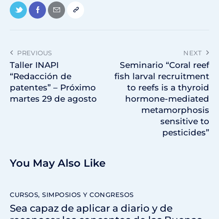
PREVIOUS
NEXT
Taller INAPI
Seminario “Coral reef
“Redacción de
fish larval recruitment
patentes” – Próximo
to reefs is a thyroid
martes 29 de agosto
hormone-mediated
metamorphosis
sensitive to
pesticides”
You May Also Like
CURSOS, SIMPOSIOS Y CONGRESOS
Sea capaz de aplicar a diario y de