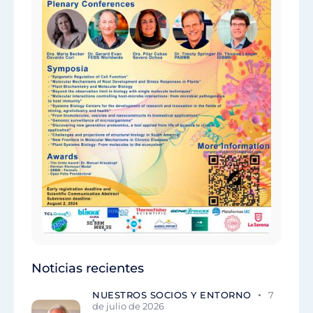
Noticias recientes
NUESTROS SOCIOS Y ENTORNO
7
de julio de 2026