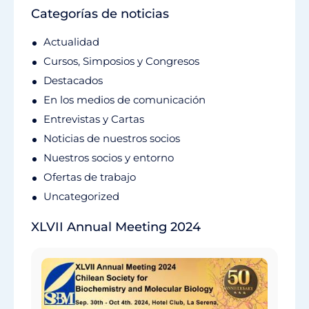
Categorías de noticias
Actualidad
Cursos, Simposios y Congresos
Destacados
En los medios de comunicación
Entrevistas y Cartas
Noticias de nuestros socios
Nuestros socios y entorno
Ofertas de trabajo
Uncategorized
XLVII Annual Meeting 2024