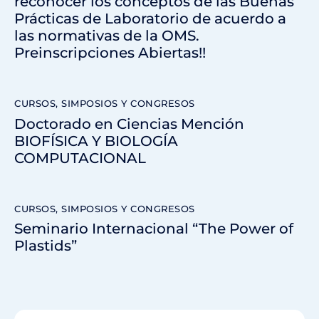
reconocer los conceptos de las Buenas
Prácticas de Laboratorio de acuerdo a
las normativas de la OMS.
Preinscripciones Abiertas!!
CURSOS, SIMPOSIOS Y CONGRESOS
Doctorado en Ciencias Mención
BIOFÍSICA Y BIOLOGÍA
COMPUTACIONAL
CURSOS, SIMPOSIOS Y CONGRESOS
Seminario Internacional “The Power of
Plastids”