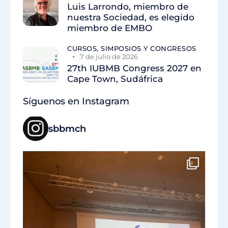
Luis Larrondo, miembro de
nuestra Sociedad, es elegido
miembro de EMBO
CURSOS, SIMPOSIOS Y CONGRESOS
7 de julio de 2026
27th IUBMB Congress 2027 en
Cape Town, Sudáfrica
Síguenos en Instagram
sbbmch