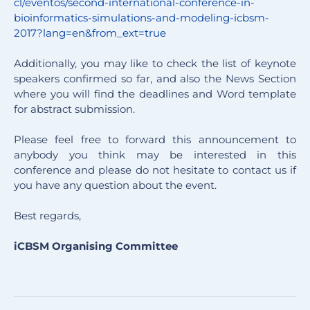
cl/eventos/second-internationa
l-conference-in-
bioinformatics
-simulations-and-modeling-
icbsm-
2017?lang=en&from_ext=
true
Additionally, you may like to check the list of keynote
speakers confirmed so far, and also the News Section
where you will find the deadlines and Word template
for abstract submission.
Please feel free to forward this announcement to
anybody you think may be interested in this
conference and please do not hesitate to contact us if
you have any question about the event.
Best regards,
iCBSM Organising Committee