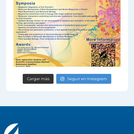
Cargar más
Seguir en Instagram