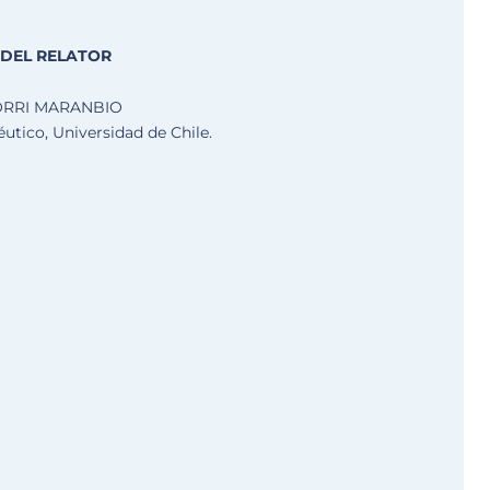
DEL RELATOR
ORRI MARANBIO
tico, Universidad de Chile.