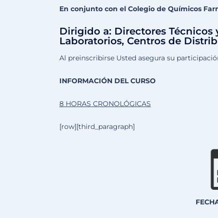
En conjunto con el Colegio de Químicos Far
Dirigido a: Directores Técnicos
Laboratorios, Centros de Distr
Al preinscribirse Usted asegura su participaci
INFORMACIÓN DEL CURSO
8 HORAS CRONOLÓGICAS
[row][third_paragraph]
FECH