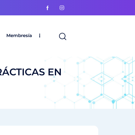
Membresía
RÁCTICAS EN