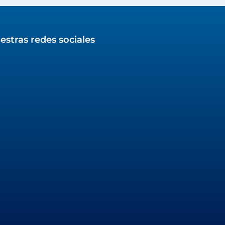
estras redes sociales