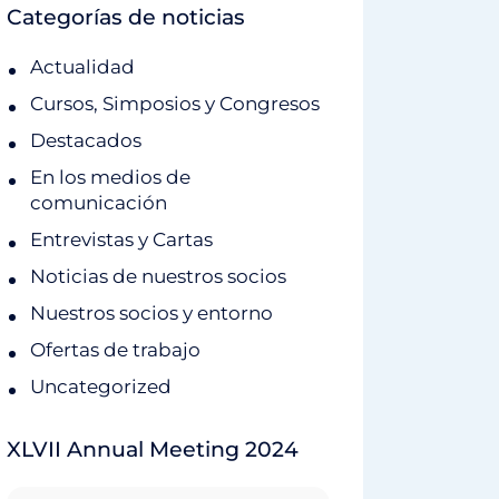
Categorías de noticias
Actualidad
Cursos, Simposios y Congresos
Destacados
En los medios de
comunicación
Entrevistas y Cartas
Noticias de nuestros socios
Nuestros socios y entorno
Ofertas de trabajo
Uncategorized
XLVII Annual Meeting 2024