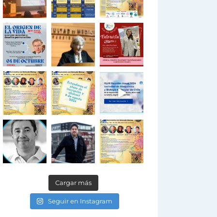
Cargar más
Seguir en Instagram