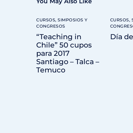
You May Also Like
CURSOS, SIMPOSIOS Y
CURSOS, 
CONGRESOS
CONGRES
“Teaching in
Día de
Chile” 50 cupos
para 2017
Santiago – Talca –
Temuco