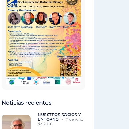
Noticias recientes
NUESTROS SOCIOS Y
ENTORNO
7 de julio
de 2026