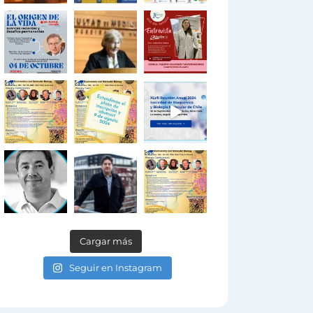
Cargar más
Seguir en Instagram