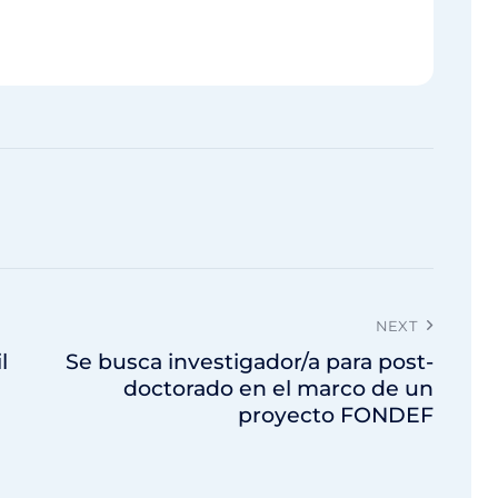
NEXT
l
Se busca investigador/a para post-
doctorado en el marco de un
proyecto FONDEF