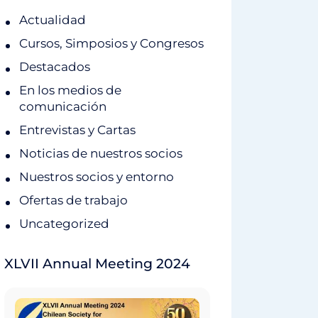
Actualidad
Cursos, Simposios y Congresos
Destacados
En los medios de
comunicación
Entrevistas y Cartas
Noticias de nuestros socios
Nuestros socios y entorno
Ofertas de trabajo
Uncategorized
XLVII Annual Meeting 2024