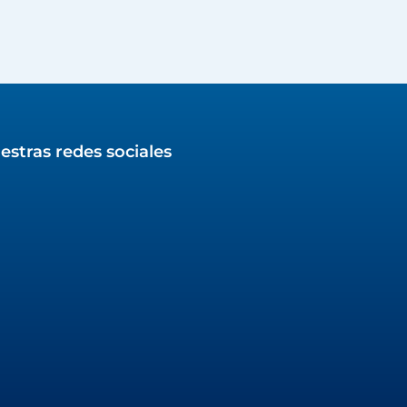
estras redes sociales