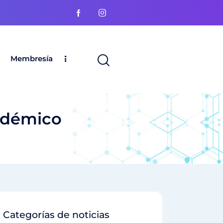
Membresía
adémico
Categorías de noticias