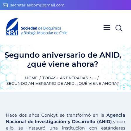
secretariasbbm@gmail.com
Segundo aniversario de ANID,
¿qué viene ahora?
HOME
TODAS LAS ENTRADAS
...
SEGUNDO ANIVERSARIO DE ANID, ¿QUÉ VIENE AHORA?
Hace dos años Conicyt se transformó en la
Agencia
Nacional de Investigación y Desarrollo (ANID)
y con
ello, se instauró una institución con estándares