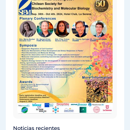
Noticias recientes