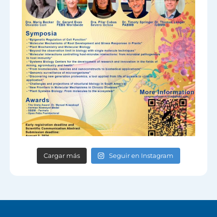
Cargar más
Seguir en Instagram