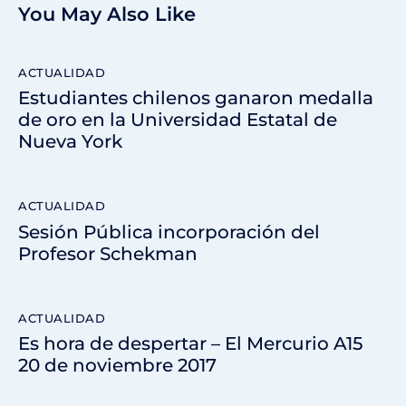
You May Also Like
ACTUALIDAD
Estudiantes chilenos ganaron medalla
de oro en la Universidad Estatal de
Nueva York
ACTUALIDAD
Sesión Pública incorporación del
Profesor Schekman
ACTUALIDAD
Es hora de despertar – El Mercurio A15
20 de noviembre 2017