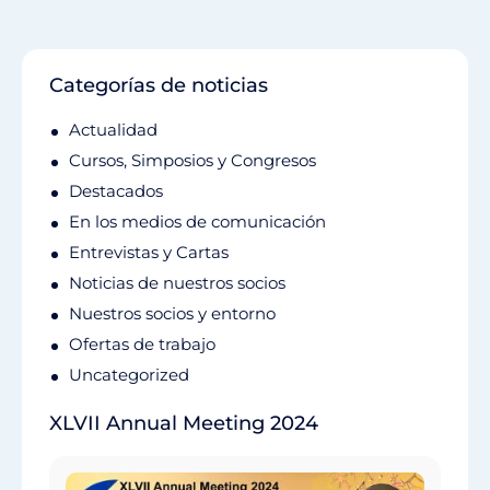
Categorías de noticias
Actualidad
Cursos, Simposios y Congresos
Destacados
En los medios de comunicación
Entrevistas y Cartas
Noticias de nuestros socios
Nuestros socios y entorno
Ofertas de trabajo
Uncategorized
XLVII Annual Meeting 2024