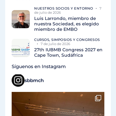
NUESTROS SOCIOS Y ENTORNO
7
de julio de 2026
Luis Larrondo, miembro de
nuestra Sociedad, es elegido
miembro de EMBO
CURSOS, SIMPOSIOS Y CONGRESOS
7 de julio de 2026
27th IUBMB Congress 2027 en
Cape Town, Sudáfrica
Síguenos en Instagram
sbbmch