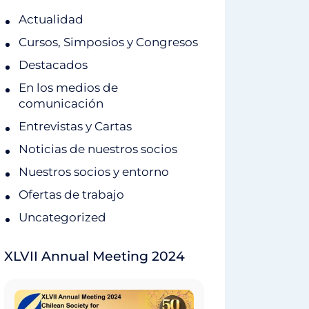
Actualidad
Cursos, Simposios y Congresos
Destacados
En los medios de
comunicación
Entrevistas y Cartas
Noticias de nuestros socios
Nuestros socios y entorno
Ofertas de trabajo
Uncategorized
XLVII Annual Meeting 2024