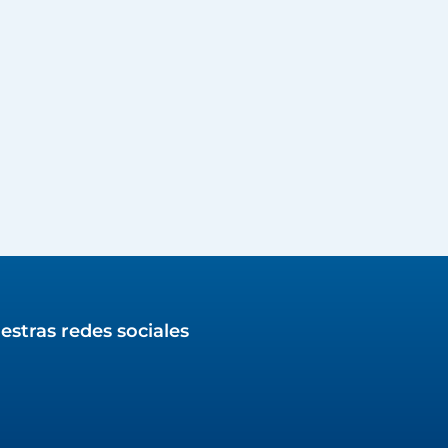
estras redes sociales