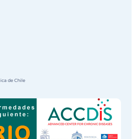
ica de Chile