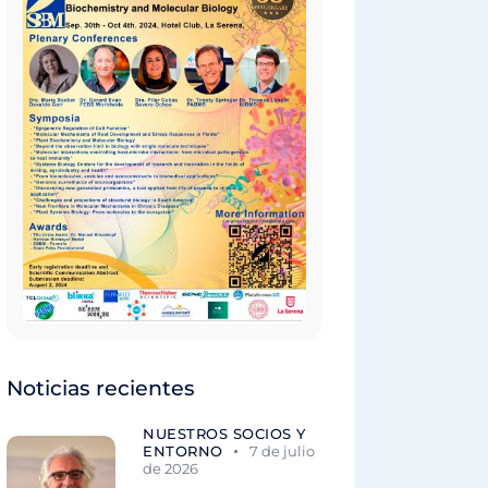
Noticias recientes
NUESTROS SOCIOS Y
ENTORNO
7 de julio
de 2026