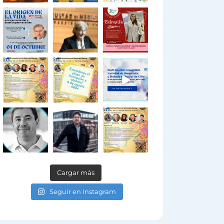
Cargar más
Seguir en Instagram