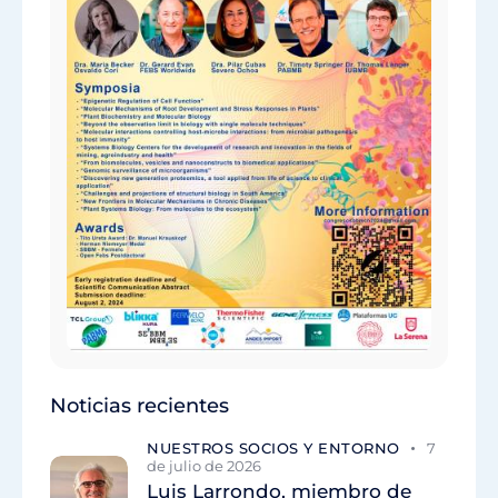
Noticias recientes
NUESTROS SOCIOS Y ENTORNO
7
de julio de 2026
Luis Larrondo, miembro de