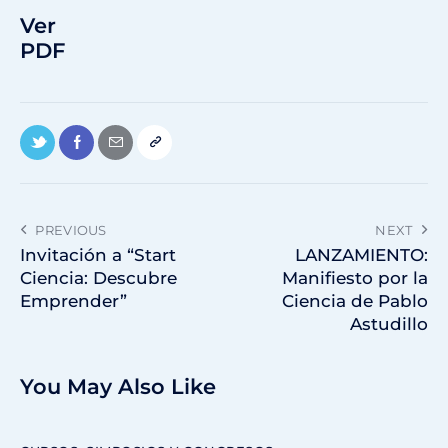
Ver
PDF
PREVIOUS
NEXT
Invitación a “Start
LANZAMIENTO:
Ciencia: Descubre
Manifiesto por la
Emprender”
Ciencia de Pablo
Astudillo
You May Also Like