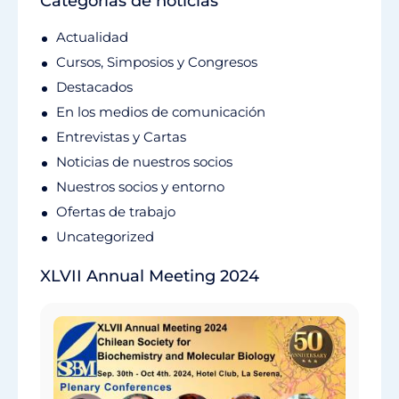
Categorías de noticias
Actualidad
Cursos, Simposios y Congresos
Destacados
En los medios de comunicación
Entrevistas y Cartas
Noticias de nuestros socios
Nuestros socios y entorno
Ofertas de trabajo
Uncategorized
XLVII Annual Meeting 2024