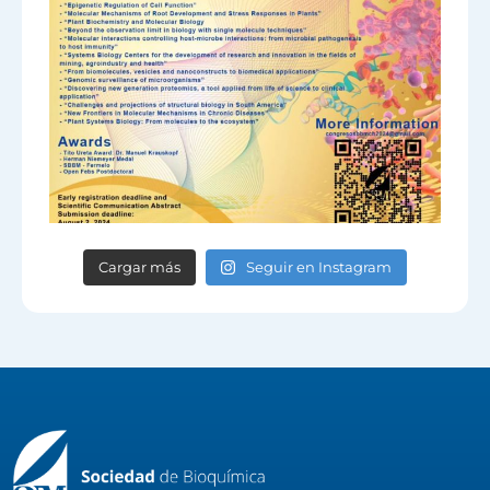
Cargar más
Seguir en Instagram