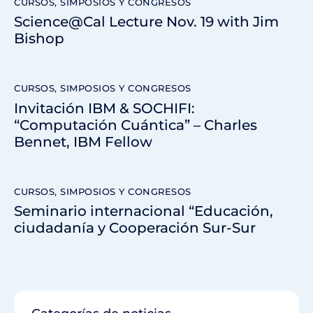
CURSOS, SIMPOSIOS Y CONGRESOS
Science@Cal Lecture Nov. 19 with Jim
Bishop
CURSOS, SIMPOSIOS Y CONGRESOS
Invitación IBM & SOCHIFI:
“Computación Cuántica” – Charles
Bennet, IBM Fellow
CURSOS, SIMPOSIOS Y CONGRESOS
Seminario internacional “Educación,
ciudadanía y Cooperación Sur-Sur