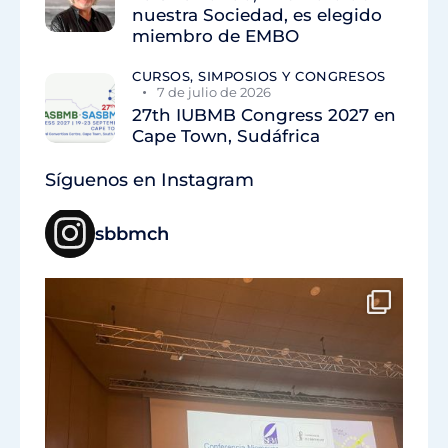
nuestra Sociedad, es elegido
miembro de EMBO
CURSOS, SIMPOSIOS Y CONGRESOS
7 de julio de 2026
27th IUBMB Congress 2027 en
Cape Town, Sudáfrica
Síguenos en Instagram
sbbmch