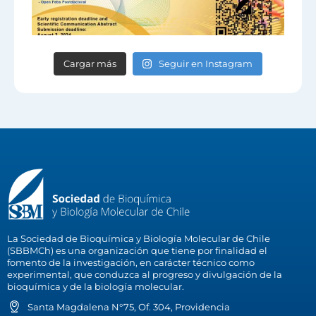
Cargar más
Seguir en Instagram
La Sociedad de Bioquímica y Biología Molecular de Chile
(SBBMCh) es una organización que tiene por finalidad el
fomento de la investigación, en carácter técnico como
experimental, que conduzca al progreso y divulgación de la
bioquímica y de la biología molecular.
Santa Magdalena N°75, Of. 304, Providencia