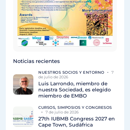
Noticias recientes
NUESTROS SOCIOS Y ENTORNO
7
de julio de 2026
Luis Larrondo, miembro de
nuestra Sociedad, es elegido
miembro de EMBO
CURSOS, SIMPOSIOS Y CONGRESOS
7 de julio de 2026
27th IUBMB Congress 2027 en
Cape Town, Sudáfrica