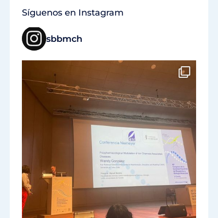
Síguenos en Instagram
sbbmch