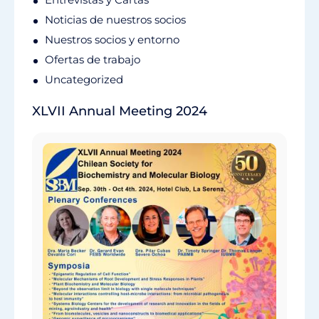
Noticias de nuestros socios
Nuestros socios y entorno
Ofertas de trabajo
Uncategorized
XLVII Annual Meeting 2024