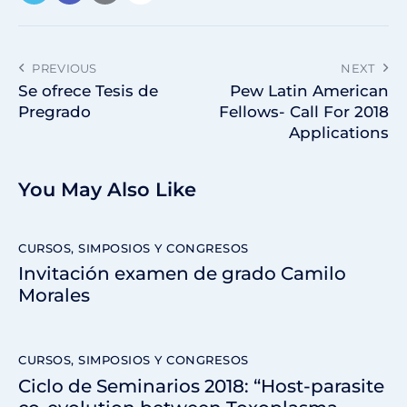
PREVIOUS
NEXT
Se ofrece Tesis de
Pew Latin American
Pregrado
Fellows- Call For 2018
Applications
You May Also Like
CURSOS, SIMPOSIOS Y CONGRESOS
Invitación examen de grado Camilo
Morales
CURSOS, SIMPOSIOS Y CONGRESOS
Ciclo de Seminarios 2018: “Host-parasite