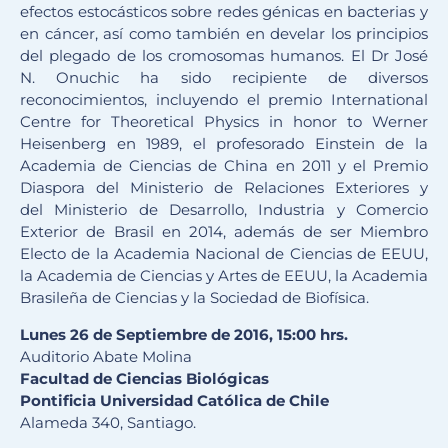
efectos estocásticos sobre redes génicas en bacterias y
en cáncer, así como también en develar los principios
del plegado de los cromosomas humanos. El Dr José
N. Onuchic ha sido recipiente de diversos
reconocimientos, incluyendo el premio International
Centre for Theoretical Physics in honor to Werner
Heisenberg en 1989, el profesorado Einstein de la
Academia de Ciencias de China en 2011 y el Premio
Diaspora del Ministerio de Relaciones Exteriores y
del Ministerio de Desarrollo, Industria y Comercio
Exterior de Brasil en 2014, además de ser Miembro
Electo de la Academia Nacional de Ciencias de EEUU,
la Academia de Ciencias y Artes de EEUU, la Academia
Brasileña de Ciencias y la Sociedad de Biofísica.
Lunes 26 de Septiembre de 2016, 15:00 hrs.
Auditorio Abate Molina
Facultad de Ciencias Biológicas
Pontificia Universidad Católica de Chile
Alameda 340, Santiago.