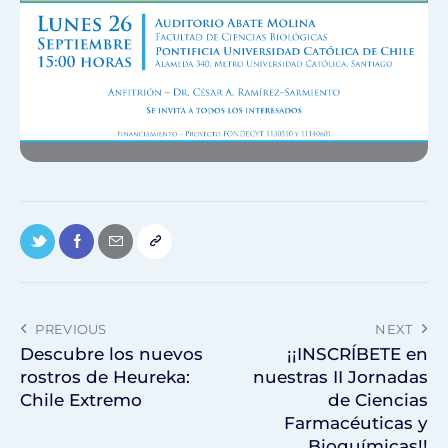
PREVIOUS
NEXT
Descubre los nuevos
¡¡INSCRÍBETE en
rostros de Heureka:
nuestras II Jornadas
Chile Extremo
de Ciencias
Farmacéuticas y
Bioquímicas!!