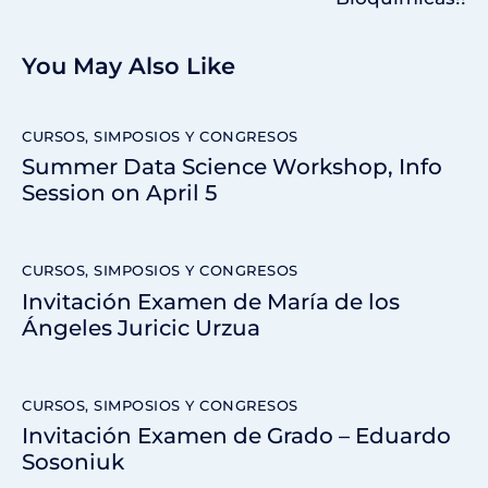
You May Also Like
CURSOS, SIMPOSIOS Y CONGRESOS
Summer Data Science Workshop, Info
Session on April 5
CURSOS, SIMPOSIOS Y CONGRESOS
Invitación Examen de María de los
Ángeles Juricic Urzua
CURSOS, SIMPOSIOS Y CONGRESOS
Invitación Examen de Grado – Eduardo
Sosoniuk