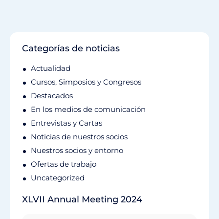
Categorías de noticias
Actualidad
Cursos, Simposios y Congresos
Destacados
En los medios de comunicación
Entrevistas y Cartas
Noticias de nuestros socios
Nuestros socios y entorno
Ofertas de trabajo
Uncategorized
XLVII Annual Meeting 2024