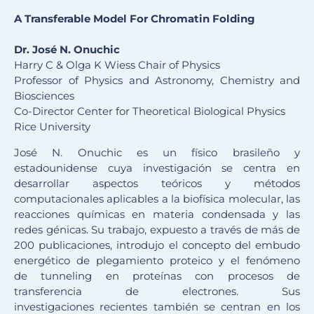
A Transferable Model For Chromatin Folding
Dr. José N. Onuchic
Harry C & Olga K Wiess Chair of Physics
Professor of Physics and Astronomy, Chemistry and
Biosciences
Co-Director Center for Theoretical Biological Physics
Rice University
José N. Onuchic es un físico brasileño y
estadounidense cuya investigación se centra en
desarrollar aspectos teóricos y métodos
computacionales aplicables a la biofísica molecular, las
reacciones químicas en materia condensada y las
redes génicas. Su trabajo, expuesto a través de más de
200 publicaciones, introdujo el concepto del embudo
energético de plegamiento proteico y el fenómeno
de tunneling en proteínas con procesos de
transferencia de electrones. Sus
investigaciones recientes también se centran en los