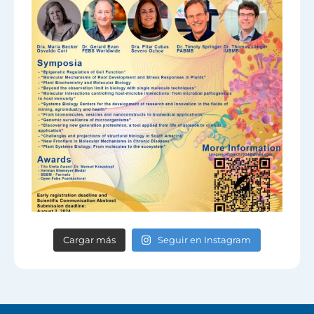
Cargar más
Seguir en Instagram