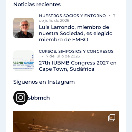
Noticias recientes
NUESTROS SOCIOS Y ENTORNO
7
de julio de 2026
Luis Larrondo, miembro de
nuestra Sociedad, es elegido
miembro de EMBO
CURSOS, SIMPOSIOS Y CONGRESOS
7 de julio de 2026
27th IUBMB Congress 2027 en
Cape Town, Sudáfrica
Síguenos en Instagram
sbbmch