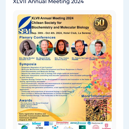
XLVII Annual Meeting 2024