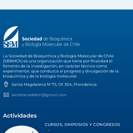
La Sociedad de Bioquímica y Biología Molecular de Chile
(SBBMCh) es una organización que tiene por finalidad el
fomento de la investigación, en carácter técnico como
experimental, que conduzca al progreso y divulgación de la
bioquímica y de la biología molecular.
Santa Magdalena N°75, Of. 304, Providencia
secretariasbbm@gmail.com
Actividades
CURSOS, SIMPOSIOS Y CONGRESOS