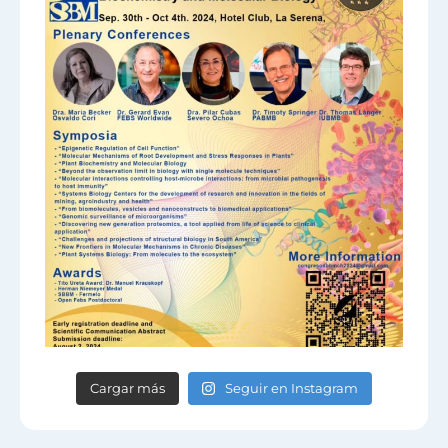
Cargar más
Seguir en Instagram