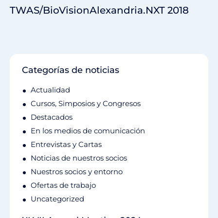
TWAS/BioVisionAlexandria.NXT 2018
Categorías de noticias
Actualidad
Cursos, Simposios y Congresos
Destacados
En los medios de comunicación
Entrevistas y Cartas
Noticias de nuestros socios
Nuestros socios y entorno
Ofertas de trabajo
Uncategorized