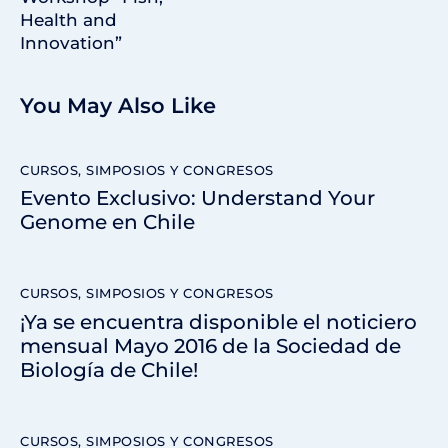
Health and
Innovation”
You May Also Like
CURSOS, SIMPOSIOS Y CONGRESOS
Evento Exclusivo: Understand Your
Genome en Chile
CURSOS, SIMPOSIOS Y CONGRESOS
¡Ya se encuentra disponible el noticiero
mensual Mayo 2016 de la Sociedad de
Biología de Chile!
CURSOS, SIMPOSIOS Y CONGRESOS