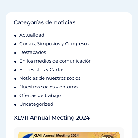
Categorías de noticias
Actualidad
Cursos, Simposios y Congresos
Destacados
En los medios de comunicación
Entrevistas y Cartas
Noticias de nuestros socios
Nuestros socios y entorno
Ofertas de trabajo
Uncategorized
XLVII Annual Meeting 2024