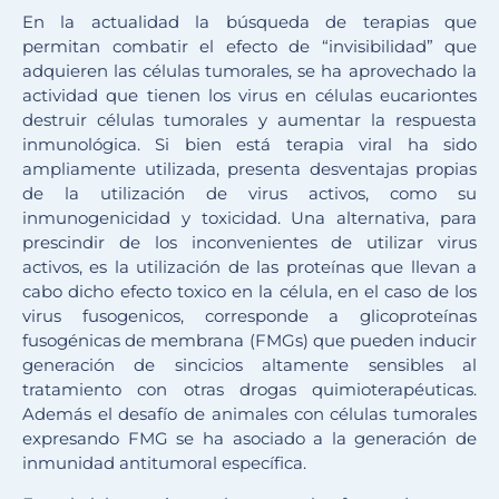
En la actualidad la búsqueda de terapias que
permitan combatir el efecto de “invisibilidad” que
adquieren las células tumorales, se ha aprovechado la
actividad que tienen los virus en células eucariontes
destruir células tumorales y aumentar la respuesta
inmunológica. Si bien está terapia viral ha sido
ampliamente utilizada, presenta desventajas propias
de la utilización de virus activos, como su
inmunogenicidad y toxicidad. Una alternativa, para
prescindir de los inconvenientes de utilizar virus
activos, es la utilización de las proteínas que llevan a
cabo dicho efecto toxico en la célula, en el caso de los
virus fusogenicos, corresponde a glicoproteínas
fusogénicas de membrana (FMGs) que pueden inducir
generación de sincicios altamente sensibles al
tratamiento con otras drogas quimioterapéuticas.
Además el desafío de animales con células tumorales
expresando FMG se ha asociado a la generación de
inmunidad antitumoral específica.