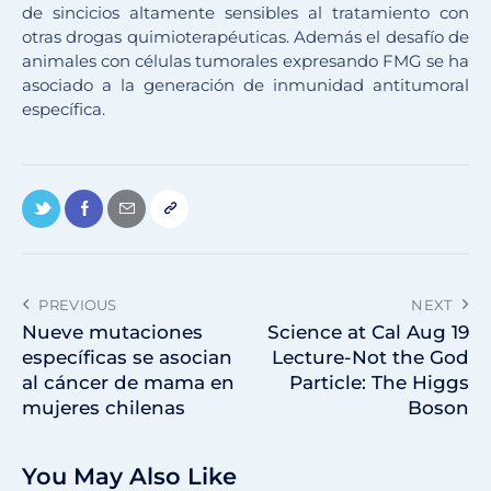
de sincicios altamente sensibles al tratamiento con
otras drogas quimioterapéuticas. Además el desafío de
animales con células tumorales expresando FMG se ha
asociado a la generación de inmunidad antitumoral
específica.
PREVIOUS
NEXT
Nueve mutaciones
Science at Cal Aug 19
específicas se asocian
Lecture-Not the God
al cáncer de mama en
Particle: The Higgs
mujeres chilenas
Boson
You May Also Like