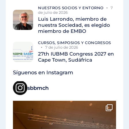
NUESTROS SOCIOS Y ENTORNO
7
de julio de 2026
Luis Larrondo, miembro de
nuestra Sociedad, es elegido
miembro de EMBO
CURSOS, SIMPOSIOS Y CONGRESOS
7 de julio de 2026
27th IUBMB Congress 2027 en
Cape Town, Sudáfrica
Síguenos en Instagram
sbbmch