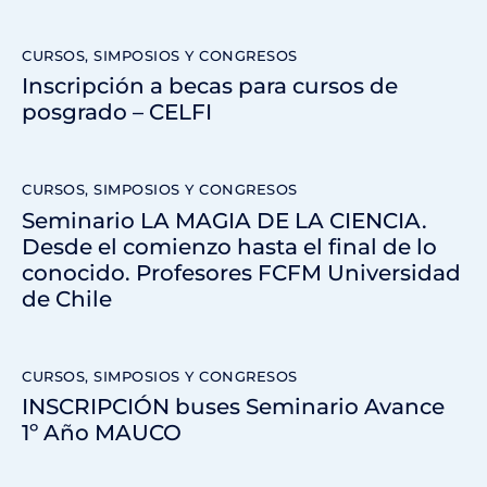
CURSOS, SIMPOSIOS Y CONGRESOS
Inscripción a becas para cursos de
posgrado – CELFI
CURSOS, SIMPOSIOS Y CONGRESOS
Seminario LA MAGIA DE LA CIENCIA.
Desde el comienzo hasta el final de lo
conocido. Profesores FCFM Universidad
de Chile
CURSOS, SIMPOSIOS Y CONGRESOS
INSCRIPCIÓN buses Seminario Avance
1º Año MAUCO