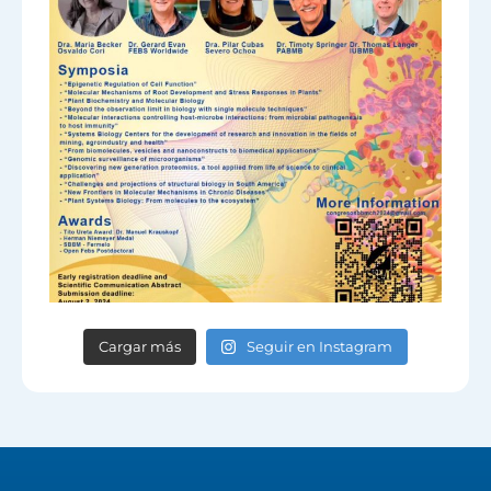
Cargar más
Seguir en Instagram