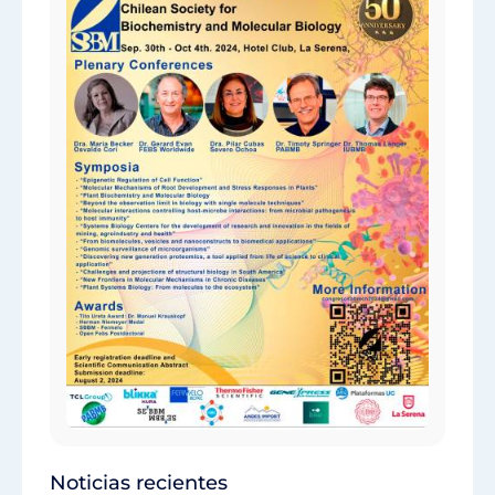
Noticias recientes