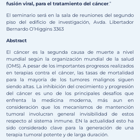
fusión viral, para el tratamiento del cáncer
.”
El seminario será en la sala de reuniones del segundo
piso del edificio de investigación, Avda. Libertador
Bernardo O’Higgins 3363
Abstract
El cáncer es la segunda causa de muerte a nivel
mundial según la organización mundial de la salud
(OMS). A pesar de los importantes progresos realizados
en terapias contra el cáncer, las tasas de mortalidad
para la mayoría de los tumores malignos siguen
siendo altas. La inhibición del crecimiento y progresión
del cáncer es uno de los principales desafíos que
enfrenta la medicina moderna, más aun en
consideración que los mecanismos de mantención
tumoral involucran general invisibilidad de estos
respecto al sistema inmune. EN la actualidad esto ha
sido considerado clave para la generación de una
terapia tumoral potente y de larga duración.