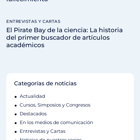
ENTREVISTAS Y CARTAS
El Pirate Bay de la ciencia: La historia
del primer buscador de artículos
académicos
Categorías de noticias
Actualidad
Cursos, Simposios y Congresos
Destacados
En los medios de comunicación
Entrevistas y Cartas
Noticias de nuestros socios