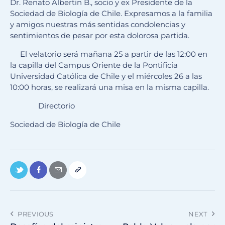
Dr. Renato Albertin B., socio y ex Presidente de la
Sociedad de Biología de Chile. Expresamos a la familia
y amigos nuestras más sentidas condolencias y
sentimientos de pesar por esta dolorosa partida.
El velatorio será mañana 25 a partir de las 12:00 en
la capilla del Campus Oriente de la Pontificia
Universidad Católica de Chile y el miércoles 26 a las
10:00 horas, se realizará una misa en la misma capilla.
Directorio
Sociedad de Biología de Chile
PREVIOUS
NEXT