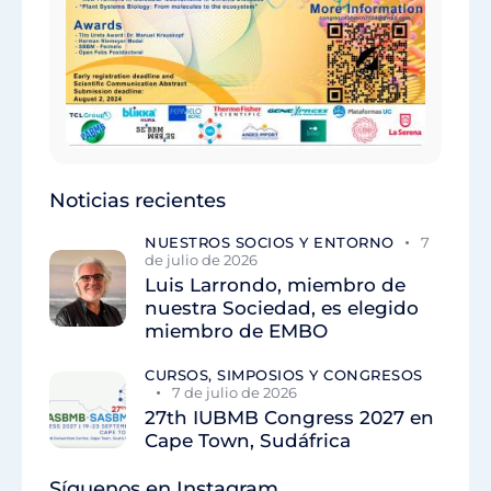
Noticias recientes
NUESTROS SOCIOS Y ENTORNO
7
de julio de 2026
Luis Larrondo, miembro de
nuestra Sociedad, es elegido
miembro de EMBO
CURSOS, SIMPOSIOS Y CONGRESOS
7 de julio de 2026
27th IUBMB Congress 2027 en
Cape Town, Sudáfrica
Síguenos en Instagram