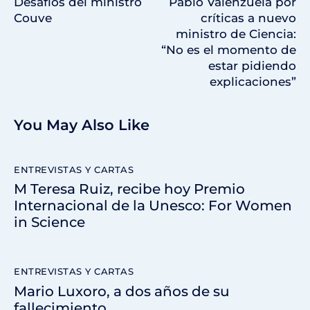
Desafíos del ministro
Pablo Valenzuela por
Couve
críticas a nuevo
ministro de Ciencia:
“No es el momento de
estar pidiendo
explicaciones”
You May Also Like
ENTREVISTAS Y CARTAS
M Teresa Ruiz, recibe hoy Premio
Internacional de la Unesco: For Women
in Science
ENTREVISTAS Y CARTAS
Mario Luxoro, a dos años de su
fallecimiento