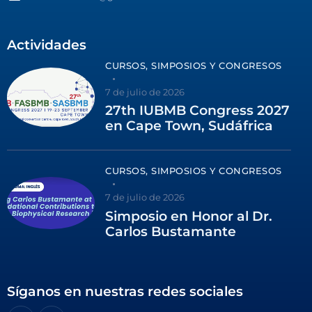
Actividades
CURSOS, SIMPOSIOS Y CONGRESOS
7 de julio de 2026
27th IUBMB Congress 2027
en Cape Town, Sudáfrica
CURSOS, SIMPOSIOS Y CONGRESOS
7 de julio de 2026
Simposio en Honor al Dr.
Carlos Bustamante
Síganos en nuestras redes sociales