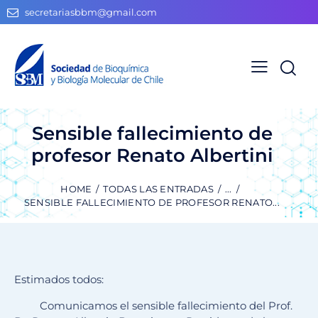
secretariasbbm@gmail.com
Sensible fallecimiento de
profesor Renato Albertini
HOME
TODAS LAS ENTRADAS
...
SENSIBLE FALLECIMIENTO DE PROFESOR RENATO...
Estimados todos:
Comunicamos el sensible fallecimiento del Prof.