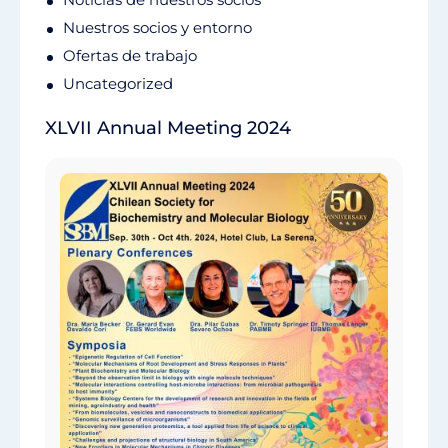
Nuestros socios y entorno
Ofertas de trabajo
Uncategorized
XLVII Annual Meeting 2024