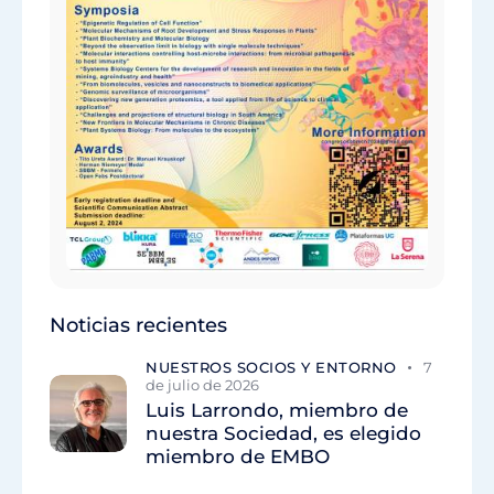
Noticias recientes
NUESTROS SOCIOS Y ENTORNO
7
de julio de 2026
Luis Larrondo, miembro de
nuestra Sociedad, es elegido
miembro de EMBO