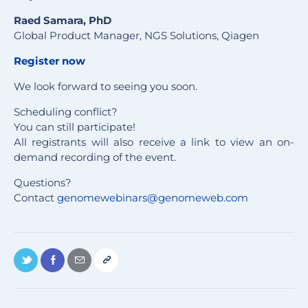
Raed Samara, PhD
Global Product Manager, NGS Solutions, Qiagen
Register now
We look forward to seeing you soon.
Scheduling conflict?
You can still participate!
All registrants will also receive a link to view an on-
demand recording of the event.
Questions?
Contact
genomewebinars@genomeweb.com