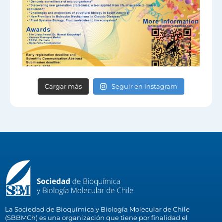
Cargar más
Seguir en Instagram
La Sociedad de Bioquímica y Biología Molecular de Chile
(SBBMCh) es una organización que tiene por finalidad el