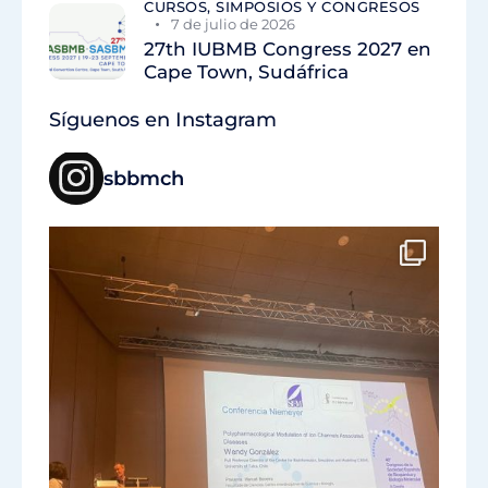
CURSOS, SIMPOSIOS Y CONGRESOS
7 de julio de 2026
27th IUBMB Congress 2027 en
Cape Town, Sudáfrica
Síguenos en Instagram
sbbmch