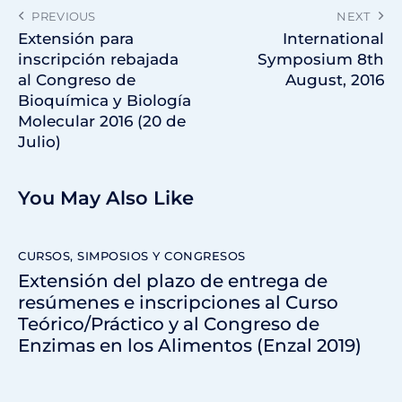
PREVIOUS
NEXT
Extensión para
International
inscripción rebajada
Symposium 8th
al Congreso de
August, 2016
Bioquímica y Biología
Molecular 2016 (20 de
Julio)
You May Also Like
CURSOS, SIMPOSIOS Y CONGRESOS
Extensión del plazo de entrega de
resúmenes e inscripciones al Curso
Teórico/Práctico y al Congreso de
Enzimas en los Alimentos (Enzal 2019)