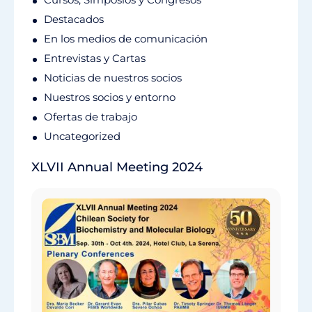
Destacados
En los medios de comunicación
Entrevistas y Cartas
Noticias de nuestros socios
Nuestros socios y entorno
Ofertas de trabajo
Uncategorized
XLVII Annual Meeting 2024