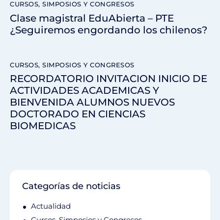
CURSOS, SIMPOSIOS Y CONGRESOS
Clase magistral EduAbierta – PTE
¿Seguiremos engordando los chilenos?
CURSOS, SIMPOSIOS Y CONGRESOS
RECORDATORIO INVITACION INICIO DE
ACTIVIDADES ACADEMICAS Y
BIENVENIDA ALUMNOS NUEVOS
DOCTORADO EN CIENCIAS
BIOMEDICAS
Categorías de noticias
Actualidad
Cursos, Simposios y Congresos