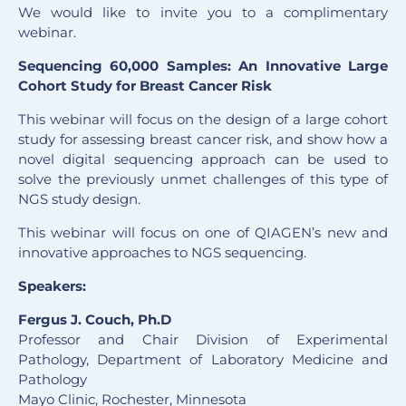
We would like to invite you to a complimentary
webinar.
Sequencing 60,000 Samples: An Innovative Large
Cohort Study for Breast Cancer Risk
This webinar will focus on the design of a large cohort
study for assessing breast cancer risk, and show how a
novel digital sequencing approach can be used to
solve the previously unmet challenges of this type of
NGS study design.
This webinar will focus on one of QIAGEN’s new and
innovative approaches to NGS sequencing.
Speakers:
Fergus J. Couch, Ph.D
Professor and Chair Division of Experimental
Pathology, Department of Laboratory Medicine and
Pathology
Mayo Clinic, Rochester, Minnesota