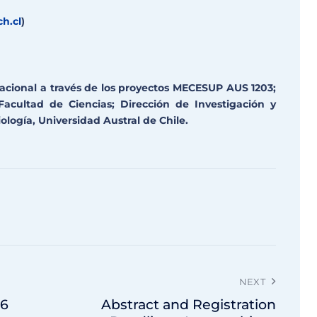
h.cl
)
acional a través de los proyectos MECESUP AUS 1203;
Facultad de Ciencias; Dirección de Investigación y
ología, Universidad Austral de Chile.
NEXT
16
Abstract and Registration