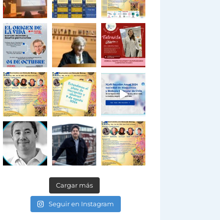
Cargar más
Seguir en Instagram