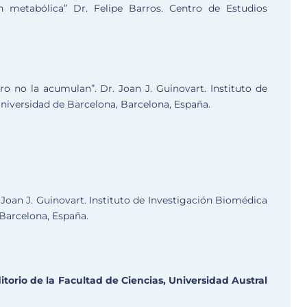
n metabólica” Dr. Felipe Barros. Centro de Estudios
ro no la acumulan”. Dr. Joan J. Guinovart. Instituto de
niversidad de Barcelona, Barcelona, España.
 Joan J. Guinovart. Instituto de Investigación Biomédica
 Barcelona, España.
itorio de la Facultad de Ciencias, Universidad Austral