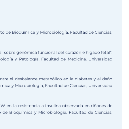
uto de Bioquímica y Microbiología, Facultad de Ciencias,
l sobre genómica funcional del corazón e hígado fetal”.
tología y Patología, Facultad de Medicina, Universidad
ntre el desbalance metabólico en la diabetes y el daño
uímica y Microbiología, Facultad de Ciencias, Universidad
aW en la resistencia a insulina observada en riñones de
uto de Bioquímica y Microbiología, Facultad de Ciencias,