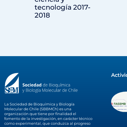
tecnología 2017-
2018
Activ
La Sociedad de Bioquímica y Biología
Molecular de Chile (SBBMCh) es una
organización que tiene por finalidad el
fomento de la investigación, en carácter técnico
como experimental, que conduzca al progreso