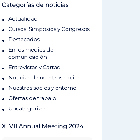
Categorías de noticias
Actualidad
Cursos, Simposios y Congresos
Destacados
En los medios de
comunicación
Entrevistas y Cartas
Noticias de nuestros socios
Nuestros socios y entorno
Ofertas de trabajo
Uncategorized
XLVII Annual Meeting 2024