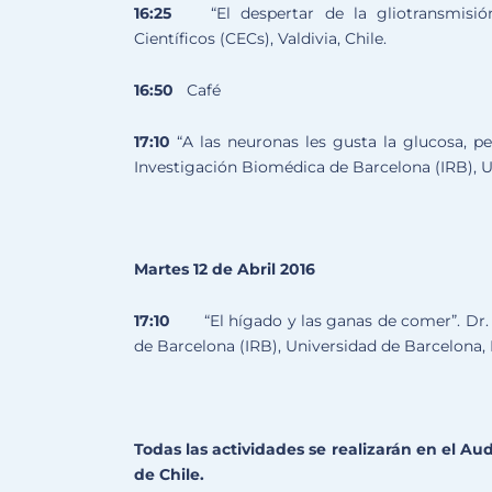
16:25
“El despertar de la gliotransmisió
Científicos (CECs), Valdivia, Chile.
16:50
Café
17:10
“A las neuronas les gusta la glucosa, pe
Investigación Biomédica de Barcelona (IRB), U
Martes 12 de Abril 2016
17:10
“El hígado y las ganas de comer”. Dr.
de Barcelona (IRB), Universidad de Barcelona,
Todas las actividades se realizarán en el Aud
de Chile.