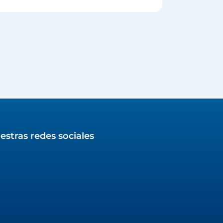
estras redes sociales