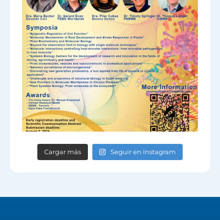
Cargar más
Seguir en Instagram