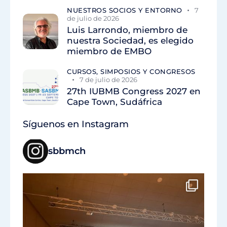
NUESTROS SOCIOS Y ENTORNO
7
de julio de 2026
Luis Larrondo, miembro de
nuestra Sociedad, es elegido
miembro de EMBO
CURSOS, SIMPOSIOS Y CONGRESOS
7 de julio de 2026
27th IUBMB Congress 2027 en
Cape Town, Sudáfrica
Síguenos en Instagram
sbbmch