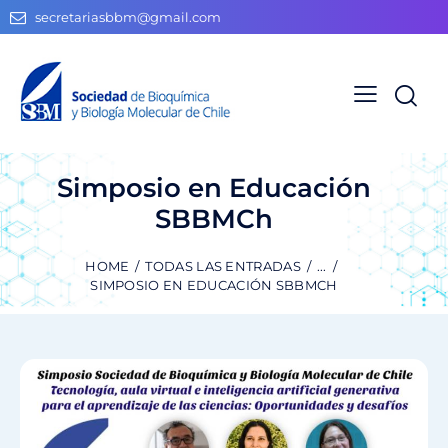
secretariasbbm@gmail.com
Simposio en Educación
SBBMCh
HOME
TODAS LAS ENTRADAS
...
SIMPOSIO EN EDUCACIÓN SBBMCH