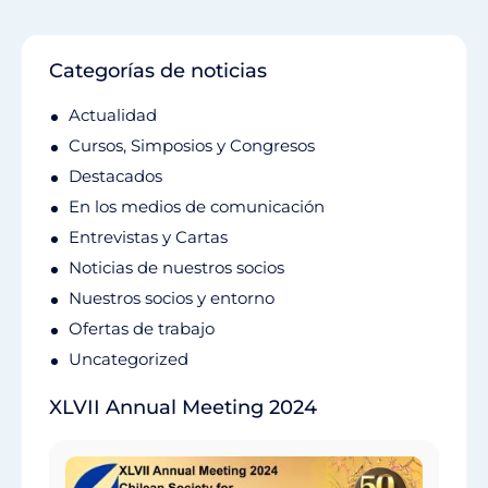
Categorías de noticias
Actualidad
Cursos, Simposios y Congresos
Destacados
En los medios de comunicación
Entrevistas y Cartas
Noticias de nuestros socios
Nuestros socios y entorno
Ofertas de trabajo
Uncategorized
XLVII Annual Meeting 2024