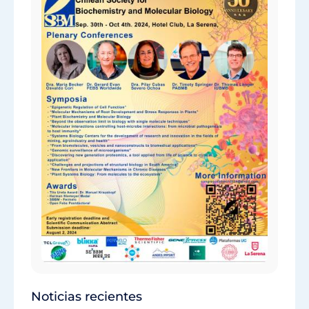
Noticias recientes