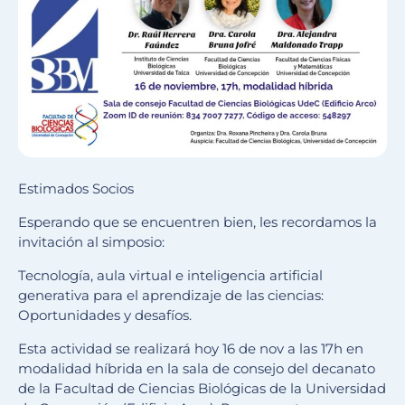
Estimados Socios
Esperando que se encuentren bien, les recordamos la
invitación al simposio:
Tecnología, aula virtual e inteligencia artificial
generativa para el aprendizaje de las ciencias:
Oportunidades y desafíos.
Esta actividad se realizará hoy 16 de nov a las 17h en
modalidad híbrida en la sala de consejo del decanato
de la Facultad de Ciencias Biológicas de la Universidad