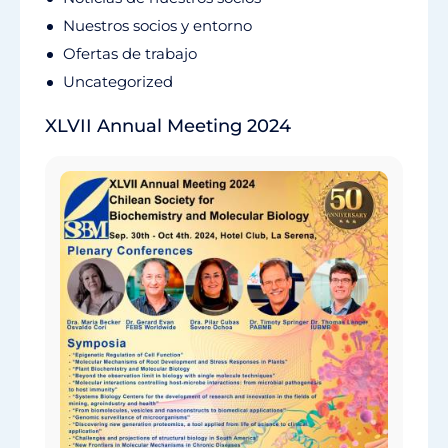
Nuestros socios y entorno
Ofertas de trabajo
Uncategorized
XLVII Annual Meeting 2024