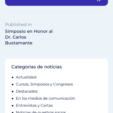
Published in
Simposio en Honor al
Dr. Carlos
Bustamante
Categorías de noticias
Actualidad
Cursos, Simposios y Congresos
Destacados
En los medios de comunicación
Entrevistas y Cartas
Noticias de nuestros socios