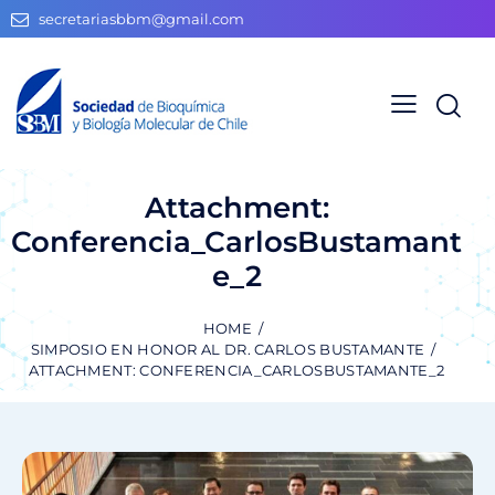
secretariasbbm@gmail.com
Attachment:
Conferencia_CarlosBustamant
e_2
HOME
SIMPOSIO EN HONOR AL DR. CARLOS BUSTAMANTE
ATTACHMENT: CONFERENCIA_CARLOSBUSTAMANTE_2