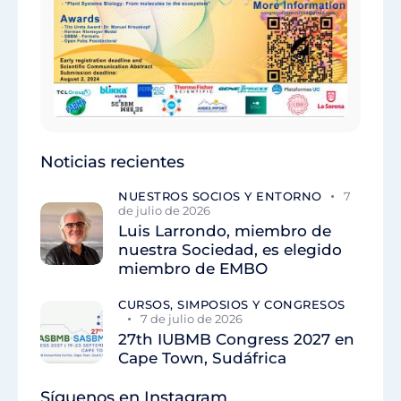
Noticias recientes
NUESTROS SOCIOS Y ENTORNO
7
de julio de 2026
Luis Larrondo, miembro de
nuestra Sociedad, es elegido
miembro de EMBO
CURSOS, SIMPOSIOS Y CONGRESOS
7 de julio de 2026
27th IUBMB Congress 2027 en
Cape Town, Sudáfrica
Síguenos en Instagram