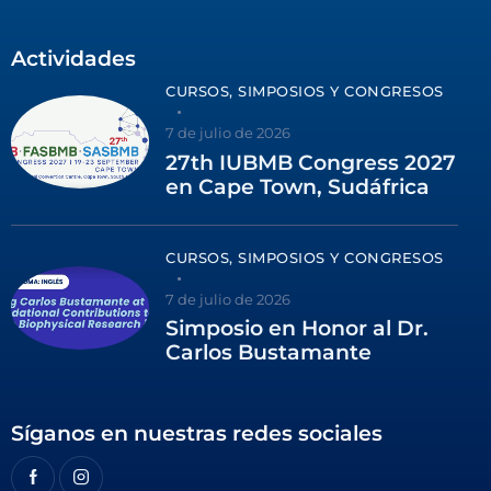
Actividades
CURSOS, SIMPOSIOS Y CONGRESOS
7 de julio de 2026
27th IUBMB Congress 2027
en Cape Town, Sudáfrica
CURSOS, SIMPOSIOS Y CONGRESOS
7 de julio de 2026
Simposio en Honor al Dr.
Carlos Bustamante
Síganos en nuestras redes sociales