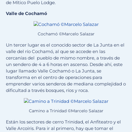
de Mítico Puelo Lodge.
Valle de Cochamó
Cochamó ©Marcelo Salazar
Un tercer lugar es el conocido sector de La Junta en el
valle del río Cochamó, al que se accede en las
cercanías del pueblo de mismo nombre, a través de
un sendero de 4 a 6 horas en ascenso. Desde ahí, este
lugar llamado Valle Cochamó o La Junta, se
transforma en el centro de operaciones para
emprender varios senderos de mediana complejidad o
dificultad a través bosques, ríos y roca.
Camino a Trinidad ©Marcelo Salazar
Están los sectores de cerro Trinidad, el Anfiteatro y el
Valle Arcoíris. Para ir al primero, hay que tomar el