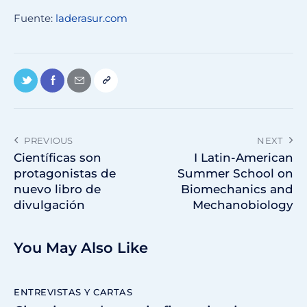
Fuente:
laderasur.com
PREVIOUS
NEXT
Científicas son
I Latin-American
protagonistas de
Summer School on
nuevo libro de
Biomechanics and
divulgación
Mechanobiology
You May Also Like
ENTREVISTAS Y CARTAS