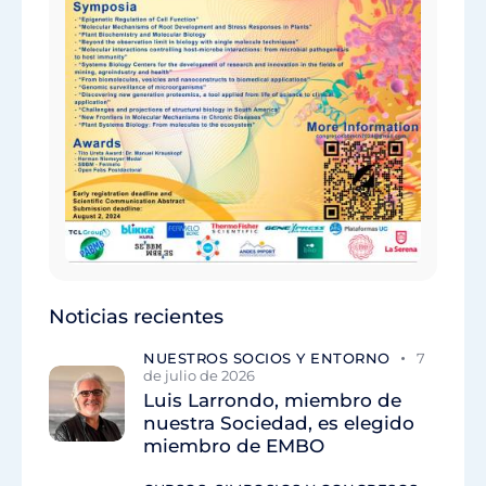
Noticias recientes
NUESTROS SOCIOS Y ENTORNO
7
de julio de 2026
Luis Larrondo, miembro de
nuestra Sociedad, es elegido
miembro de EMBO