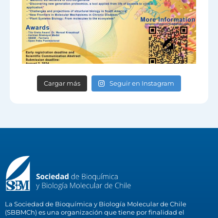
Cargar más
Seguir en Instagram
La Sociedad de Bioquímica y Biología Molecular de Chile
(SBBMCh) es una organización que tiene por finalidad el