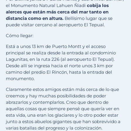
el Monumento Natural Lahuen Ñiadi
cobija los
alerces que están más cerca del mar tanto en
distancia como en altura.
Bellísimo lugar que se
puede visitar cercano al aeropuerto El Tepual.
Cómo llegar:
Está a unos 13 km de Puerto Montt y el acceso
principal se realiza desde la entrada al condominio
Lagunitas, en la ruta 226 (al aeropuerto El Tepual).
Desde allí se ingresa hacia el norte unos 3 km por
camino del predio El Rincón, hasta la entrada del
monumento.
Claramente estos amigos están más cerca de lo que
creemos y hay muchas posibilidades de poder
abrazarlos y contemplarlos. Creo que dentro de
aquellas cosas que siempre pensé que quería ver en
esta vida, una eran los glaciares y lo otro poder estar
junto a estos abuelos gigantes que han sobrevivido a
varias batallas del progreso y la colonización.