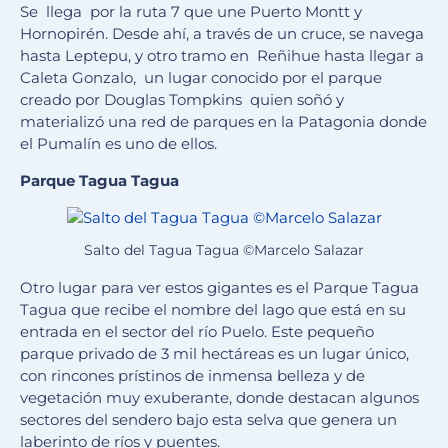
Se llega por la ruta 7 que une Puerto Montt y
Hornopirén. Desde ahí, a través de un cruce, se navega
hasta Leptepu, y otro tramo en Reñihue hasta llegar a
Caleta Gonzalo, un lugar conocido por el parque
creado por Douglas Tompkins quien soñó y
materializó una red de parques en la Patagonia donde
el Pumalín es uno de ellos.
Parque Tagua Tagua
Salto del Tagua Tagua ©Marcelo Salazar
Otro lugar para ver estos gigantes es el Parque Tagua
Tagua que recibe el nombre del lago que está en su
entrada en el sector del río Puelo. Este pequeño
parque privado de 3 mil hectáreas es un lugar único,
con rincones prístinos de inmensa belleza y de
vegetación muy exuberante, donde destacan algunos
sectores del sendero bajo esta selva que genera un
laberinto de ríos y puentes.