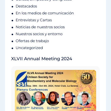
Destacados
En los medios de comunicación
Entrevistas y Cartas
Noticias de nuestros socios
Nuestros socios y entorno
Ofertas de trabajo
Uncategorized
XLVII Annual Meeting 2024