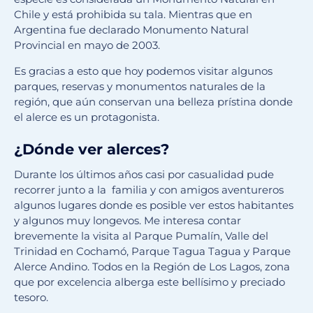
Chile y está prohibida su tala. Mientras que en
Argentina fue declarado Monumento Natural
Provincial en mayo de 2003.
Es gracias a esto que hoy podemos visitar algunos
parques, reservas y monumentos naturales de la
región, que aún conservan una belleza prístina donde
el alerce es un protagonista.
¿Dónde ver alerces?
Durante los últimos años casi por casualidad pude
recorrer junto a la familia y con amigos aventureros
algunos lugares donde es posible ver estos habitantes
y algunos muy longevos. Me interesa contar
brevemente la visita al Parque Pumalín, Valle del
Trinidad en Cochamó, Parque Tagua Tagua y Parque
Alerce Andino. Todos en la Región de Los Lagos, zona
que por excelencia alberga este bellísimo y preciado
tesoro.