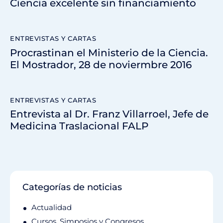
Ciencia excelente sin financiamiento
ENTREVISTAS Y CARTAS
Procrastinan el Ministerio de la Ciencia.
El Mostrador, 28 de noviermbre 2016
ENTREVISTAS Y CARTAS
Entrevista al Dr. Franz Villarroel, Jefe de
Medicina Traslacional FALP
Categorías de noticias
Actualidad
Cursos, Simposios y Congresos