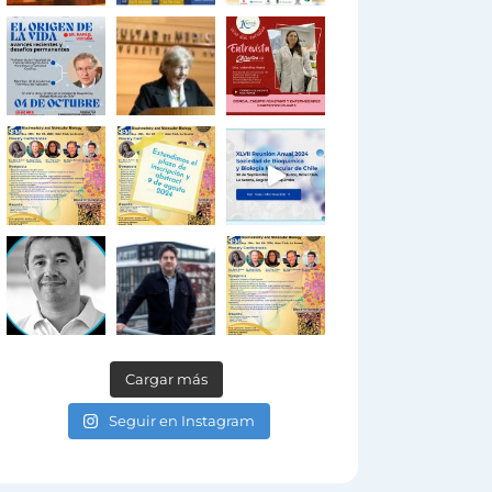
Cargar más
Seguir en Instagram