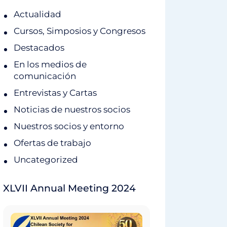
Actualidad
Cursos, Simposios y Congresos
Destacados
En los medios de
comunicación
Entrevistas y Cartas
Noticias de nuestros socios
Nuestros socios y entorno
Ofertas de trabajo
Uncategorized
XLVII Annual Meeting 2024