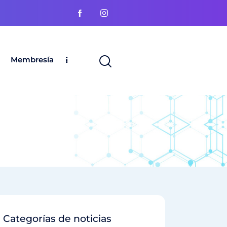
Membresía
Categorías de noticias