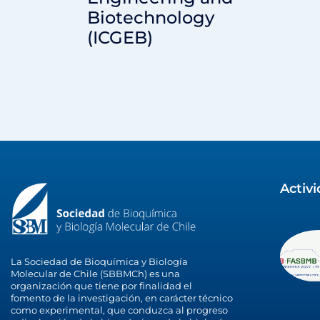
Biotechnology
(ICGEB)
Activ
La Sociedad de Bioquímica y Biología
Molecular de Chile (SBBMCh) es una
organización que tiene por finalidad el
fomento de la investigación, en carácter técnico
como experimental, que conduzca al progreso