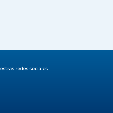
estras redes sociales