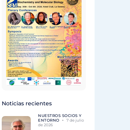
Noticias recientes
NUESTROS SOCIOS Y
ENTORNO
7 de julio
de 2026