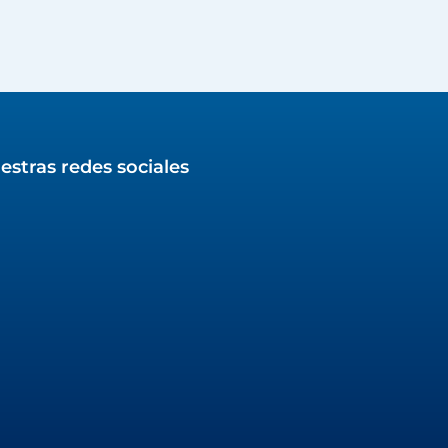
estras redes sociales