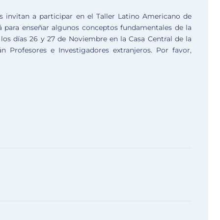
 invitan a participar en el Taller Latino Americano de
rá para enseñar algunos conceptos fundamentales de la
o los días 26 y 27 de Noviembre en la Casa Central de la
Profesores e Investigadores extranjeros. Por favor,