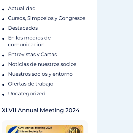
Actualidad
Cursos, Simposios y Congresos
Destacados
En los medios de
comunicación
Entrevistas y Cartas
Noticias de nuestros socios
Nuestros socios y entorno
Ofertas de trabajo
Uncategorized
XLVII Annual Meeting 2024