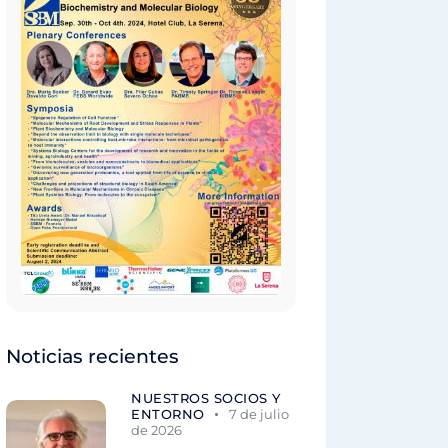
Noticias recientes
NUESTROS SOCIOS Y
ENTORNO
7 de julio
de 2026