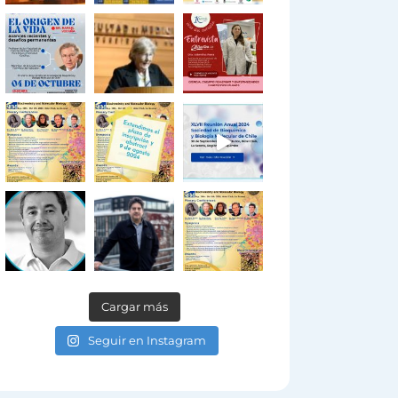
Cargar más
Seguir en Instagram