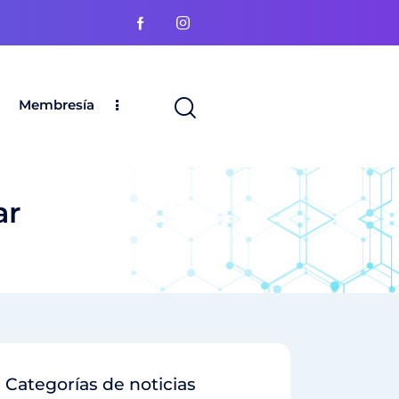
Membresía
ar
Categorías de noticias