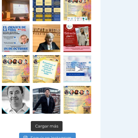
Cargar más
Seguir en Instagram