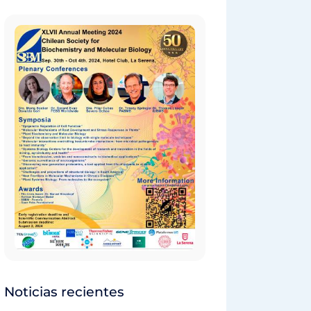
Noticias recientes