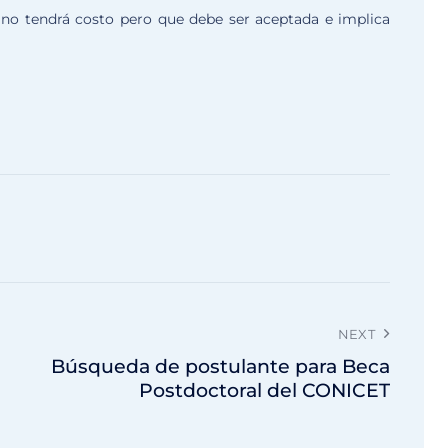
e no tendrá costo pero que debe ser aceptada e implica
NEXT
Búsqueda de postulante para Beca
Postdoctoral del CONICET