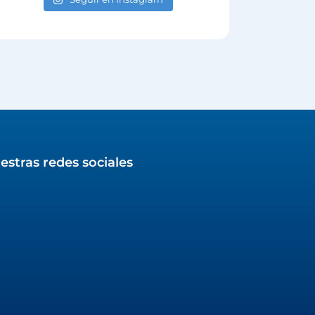
estras redes sociales