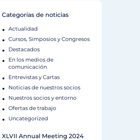
Categorías de noticias
Actualidad
Cursos, Simposios y Congresos
Destacados
En los medios de
comunicación
Entrevistas y Cartas
Noticias de nuestros socios
Nuestros socios y entorno
Ofertas de trabajo
Uncategorized
XLVII Annual Meeting 2024