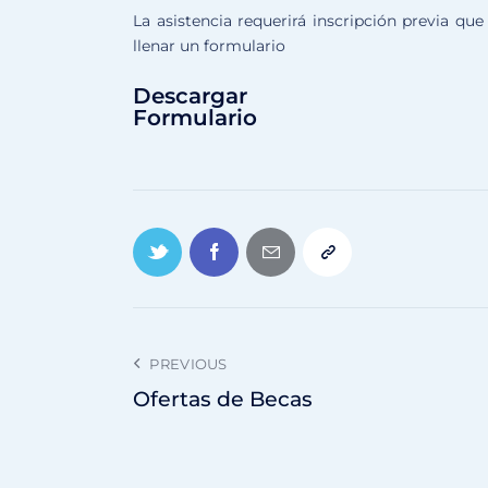
La asistencia requerirá inscripción previa qu
llenar un formulario
Descargar
Formulario
PREVIOUS
Ofertas de Becas