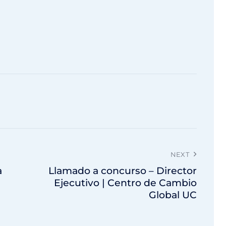
NEXT
a
Llamado a concurso – Director
Ejecutivo | Centro de Cambio
Global UC