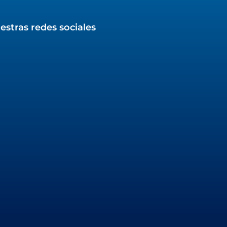
estras redes sociales