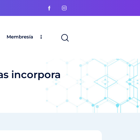
Membresía
as incorpora