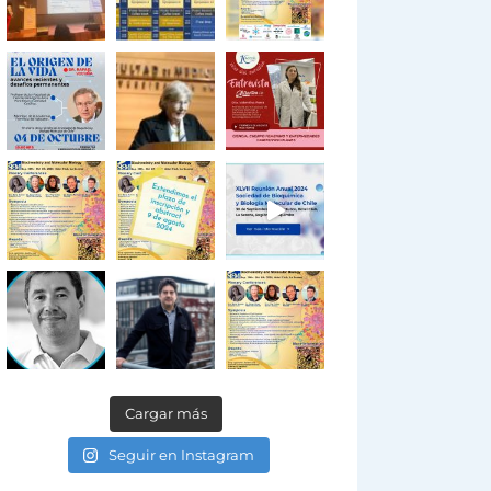
Cargar más
Seguir en Instagram