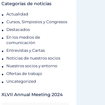
Categorías de noticias
Actualidad
Cursos, Simposios y Congresos
Destacados
En los medios de
comunicación
Entrevistas y Cartas
Noticias de nuestros socios
Nuestros socios y entorno
Ofertas de trabajo
Uncategorized
XLVII Annual Meeting 2024