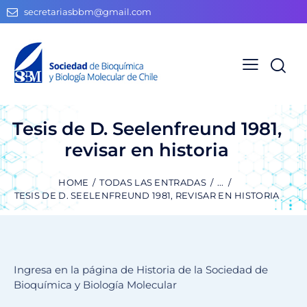
secretariasbbm@gmail.com
Tesis de D. Seelenfreund 1981,
revisar en historia
HOME
TODAS LAS ENTRADAS
...
TESIS DE D. SEELENFREUND 1981, REVISAR EN HISTORIA
Ingresa en la página de Historia de la Sociedad de
Bioquímica y Biología Molecular