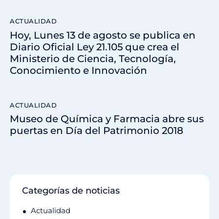
ACTUALIDAD
Hoy, Lunes 13 de agosto se publica en
Diario Oficial Ley 21.105 que crea el
Ministerio de Ciencia, Tecnología,
Conocimiento e Innovación
ACTUALIDAD
Museo de Química y Farmacia abre sus
puertas en Día del Patrimonio 2018
Categorías de noticias
Actualidad