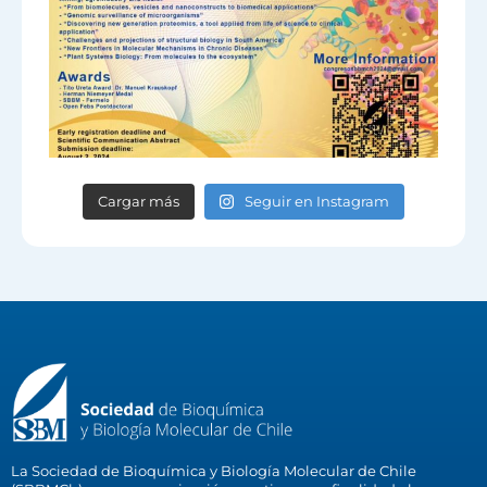
Cargar más
Seguir en Instagram
La Sociedad de Bioquímica y Biología Molecular de Chile