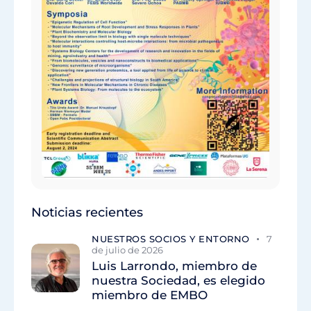
Noticias recientes
NUESTROS SOCIOS Y ENTORNO
7
de julio de 2026
Luis Larrondo, miembro de
nuestra Sociedad, es elegido
miembro de EMBO