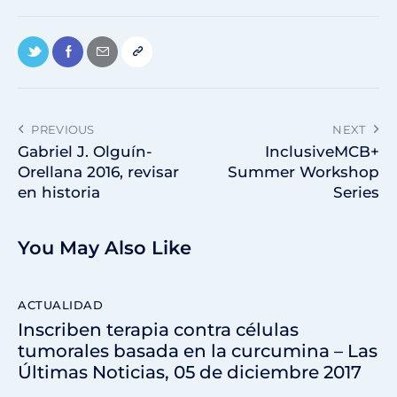
PREVIOUS
NEXT
Gabriel J. Olguín-
InclusiveMCB+
Orellana 2016, revisar
Summer Workshop
en historia
Series
You May Also Like
ACTUALIDAD
Inscriben terapia contra células
tumorales basada en la curcumina – Las
Últimas Noticias, 05 de diciembre 2017