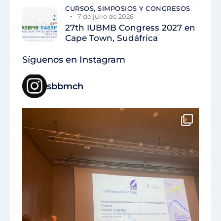
CURSOS, SIMPOSIOS Y CONGRESOS
7 de julio de 2026
27th IUBMB Congress 2027 en
Cape Town, Sudáfrica
Síguenos en Instagram
sbbmch