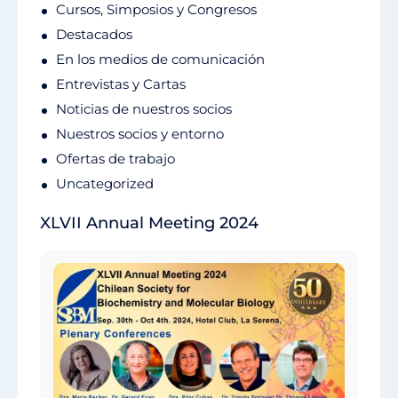
Cursos, Simposios y Congresos
Destacados
En los medios de comunicación
Entrevistas y Cartas
Noticias de nuestros socios
Nuestros socios y entorno
Ofertas de trabajo
Uncategorized
XLVII Annual Meeting 2024