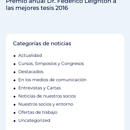
Premio anual Dr. Federico Leighton a
las mejores tesis 2016
Categorías de noticias
Actualidad
Cursos, Simposios y Congresos
Destacados
En los medios de comunicación
Entrevistas y Cartas
Noticias de nuestros socios
Nuestros socios y entorno
Ofertas de trabajo
Uncategorized