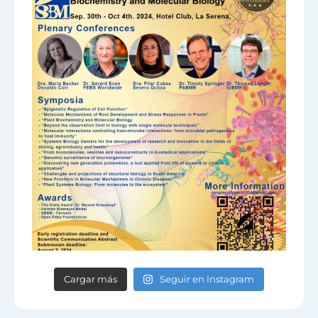
Cargar más
Seguir en Instagram