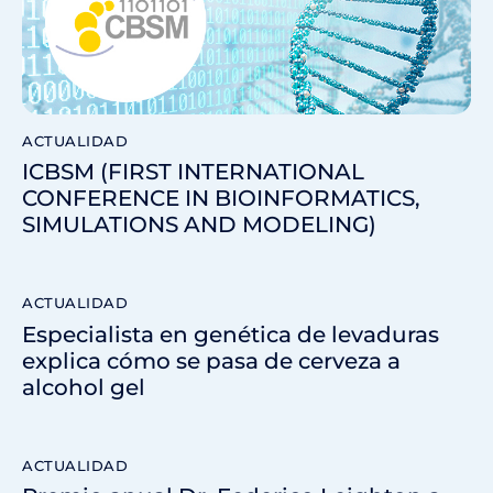
ACTUALIDAD
ICBSM (FIRST INTERNATIONAL
CONFERENCE IN BIOINFORMATICS,
SIMULATIONS AND MODELING)
ACTUALIDAD
Especialista en genética de levaduras
explica cómo se pasa de cerveza a
alcohol gel
ACTUALIDAD