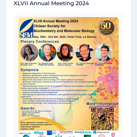
XLVII Annual Meeting 2024