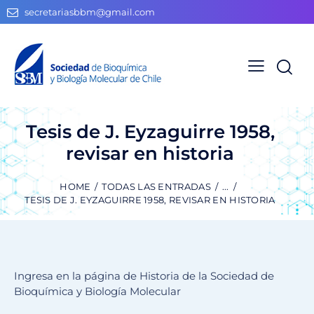
secretariasbbm@gmail.com
Tesis de J. Eyzaguirre 1958,
revisar en historia
HOME
TODAS LAS ENTRADAS
...
TESIS DE J. EYZAGUIRRE 1958, REVISAR EN HISTORIA
Ingresa en la página de Historia de la Sociedad de
Bioquímica y Biología Molecular