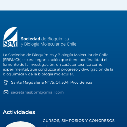
La Sociedad de Bioquímica y Biología Molecular de Chile
(SBBMCh) es una organización que tiene por finalidad el
fomento de la investigación, en carácter técnico como
experimental, que conduzca al progreso y divulgación de la
bioquímica y de la biología molecular.
Santa Magdalena N°75, Of. 304, Providencia
secretariasbbm@gmail.com
Actividades
CURSOS, SIMPOSIOS Y CONGRESOS