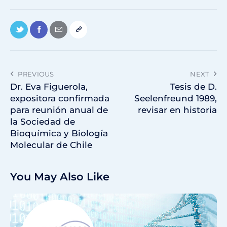
PREVIOUS
NEXT
Dr. Eva Figuerola,
Tesis de D.
expositora confirmada
Seelenfreund 1989,
para reunión anual de
revisar en historia
la Sociedad de
Bioquímica y Biología
Molecular de Chile
You May Also Like