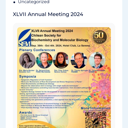
Uncategorized
XLVII Annual Meeting 2024