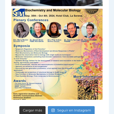
Cargar más
Seguir en Instagram