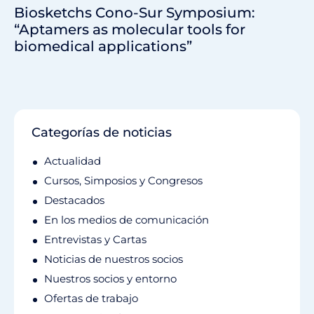
Biosketchs Cono-Sur Symposium:
“Aptamers as molecular tools for
biomedical applications”
Categorías de noticias
Actualidad
Cursos, Simposios y Congresos
Destacados
En los medios de comunicación
Entrevistas y Cartas
Noticias de nuestros socios
Nuestros socios y entorno
Ofertas de trabajo