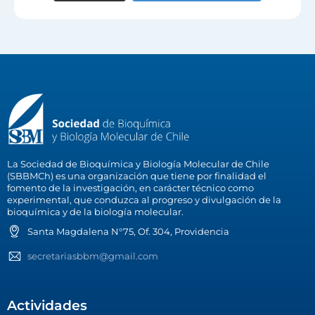
La Sociedad de Bioquímica y Biología Molecular de Chile
(SBBMCh) es una organización que tiene por finalidad el
fomento de la investigación, en carácter técnico como
experimental, que conduzca al progreso y divulgación de la
bioquímica y de la biología molecular.
Santa Magdalena N°75, Of. 304, Providencia
secretariasbbm@gmail.com
Actividades