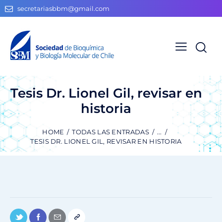
secretariasbbm@gmail.com
Tesis Dr. Lionel Gil, revisar en
historia
HOME
TODAS LAS ENTRADAS
...
TESIS DR. LIONEL GIL, REVISAR EN HISTORIA