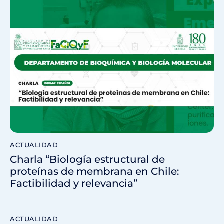
ACTUALIDAD
Charla “Biología estructural de
proteínas de membrana en Chile:
Factibilidad y relevancia”
ACTUALIDAD