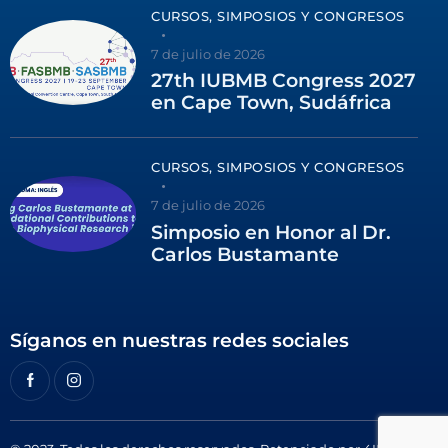
CURSOS, SIMPOSIOS Y CONGRESOS
7 de julio de 2026
27th IUBMB Congress 2027
en Cape Town, Sudáfrica
CURSOS, SIMPOSIOS Y CONGRESOS
7 de julio de 2026
Simposio en Honor al Dr.
Carlos Bustamante
Síganos en nuestras redes sociales