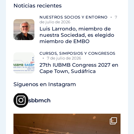
Noticias recientes
NUESTROS SOCIOS Y ENTORNO
7
de julio de 2026
Luis Larrondo, miembro de
nuestra Sociedad, es elegido
miembro de EMBO
CURSOS, SIMPOSIOS Y CONGRESOS
7 de julio de 2026
27th IUBMB Congress 2027 en
Cape Town, Sudáfrica
Síguenos en Instagram
sbbmch