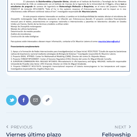
PREVIOUS
NEXT
Viernes último plazo
Fellowship