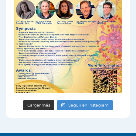
Cargar más
Seguir en Instagram