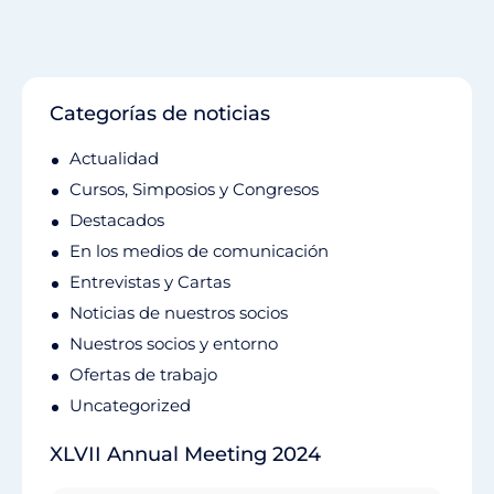
Categorías de noticias
Actualidad
Cursos, Simposios y Congresos
Destacados
En los medios de comunicación
Entrevistas y Cartas
Noticias de nuestros socios
Nuestros socios y entorno
Ofertas de trabajo
Uncategorized
XLVII Annual Meeting 2024