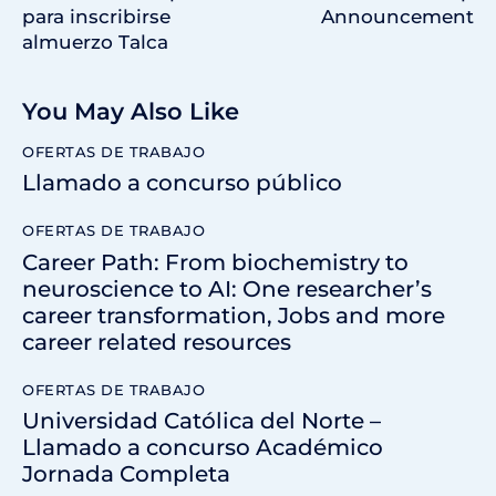
para inscribirse
Announcement
almuerzo Talca
You May Also Like
OFERTAS DE TRABAJO
Llamado a concurso público
OFERTAS DE TRABAJO
Career Path: From biochemistry to
neuroscience to AI: One researcher’s
career transformation, Jobs and more
career related resources
OFERTAS DE TRABAJO
Universidad Católica del Norte –
Llamado a concurso Académico
Jornada Completa