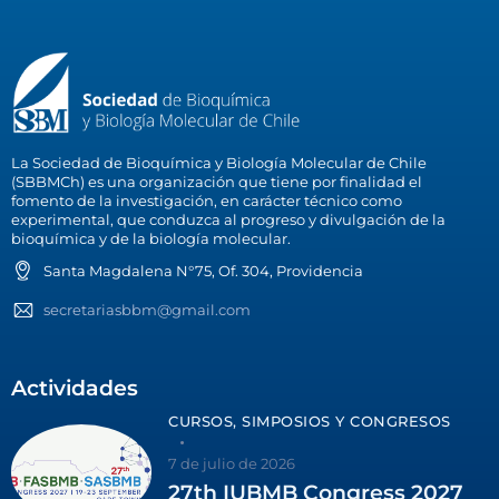
La Sociedad de Bioquímica y Biología Molecular de Chile
(SBBMCh) es una organización que tiene por finalidad el
fomento de la investigación, en carácter técnico como
experimental, que conduzca al progreso y divulgación de la
bioquímica y de la biología molecular.
Santa Magdalena N°75, Of. 304, Providencia
secretariasbbm@gmail.com
Actividades
CURSOS, SIMPOSIOS Y CONGRESOS
7 de julio de 2026
27th IUBMB Congress 2027