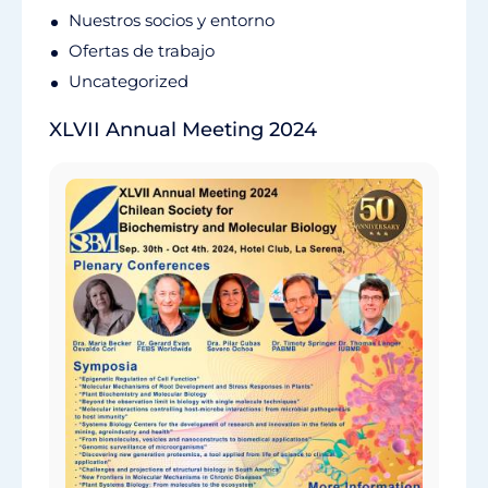
Nuestros socios y entorno
Ofertas de trabajo
Uncategorized
XLVII Annual Meeting 2024