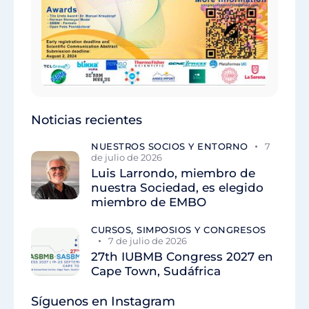
Noticias recientes
NUESTROS SOCIOS Y ENTORNO
7
de julio de 2026
Luis Larrondo, miembro de
nuestra Sociedad, es elegido
miembro de EMBO
CURSOS, SIMPOSIOS Y CONGRESOS
7 de julio de 2026
27th IUBMB Congress 2027 en
Cape Town, Sudáfrica
Síguenos en Instagram