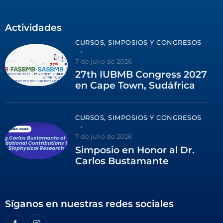
Actividades
CURSOS, SIMPOSIOS Y CONGRESOS
7 de julio de 2026
27th IUBMB Congress 2027
en Cape Town, Sudáfrica
CURSOS, SIMPOSIOS Y CONGRESOS
7 de julio de 2026
Simposio en Honor al Dr.
Carlos Bustamante
Síganos en nuestras redes sociales