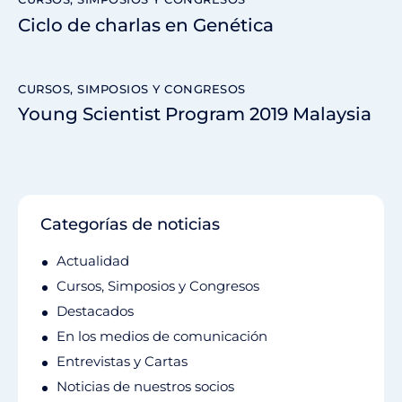
Ciclo de charlas en Genética
CURSOS, SIMPOSIOS Y CONGRESOS
Young Scientist Program 2019 Malaysia
Categorías de noticias
Actualidad
Cursos, Simposios y Congresos
Destacados
En los medios de comunicación
Entrevistas y Cartas
Noticias de nuestros socios