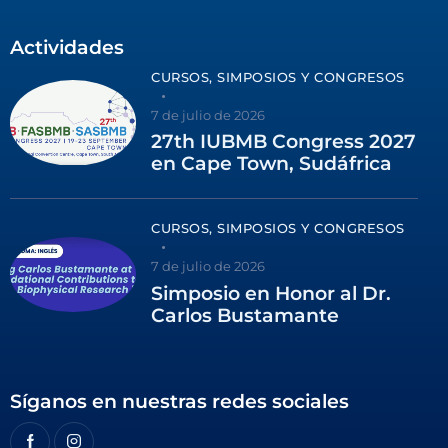
Actividades
CURSOS, SIMPOSIOS Y CONGRESOS
7 de julio de 2026
27th IUBMB Congress 2027
en Cape Town, Sudáfrica
CURSOS, SIMPOSIOS Y CONGRESOS
7 de julio de 2026
Simposio en Honor al Dr.
Carlos Bustamante
Síganos en nuestras redes sociales