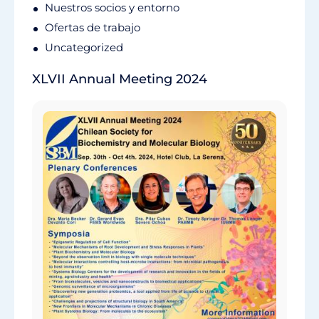
Nuestros socios y entorno
Ofertas de trabajo
Uncategorized
XLVII Annual Meeting 2024