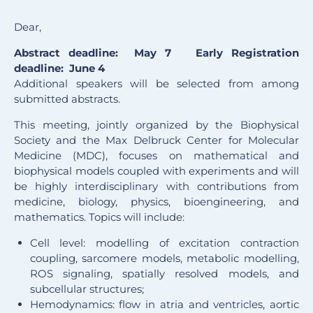
Dear,
Abstract deadline: May 7 Early Registration
deadline: June 4
Additional speakers will be selected from among
submitted abstracts.
This meeting, jointly organized by the Biophysical
Society and the Max Delbruck Center for Molecular
Medicine (MDC), focuses on mathematical and
biophysical models coupled with experiments and will
be highly interdisciplinary with contributions from
medicine, biology, physics, bioengineering, and
mathematics. Topics will include:
Cell level: modelling of excitation contraction
coupling, sarcomere models, metabolic modelling,
ROS signaling, spatially resolved models, and
subcellular structures;
Hemodynamics: flow in atria and ventricles, aortic