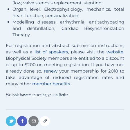
flow, valve stenosis replacement, stenting;
Organ level: Electrophysiology, mechanics, total
heart function, personalization;
Modelling diseases: arrhythmia, antitachypacing
and defibrillation, Cardiac Resynchronization
Therapy.
For registration and abstract submission instructions,
as well as a
list of speakers
, please visit the
website
.
Biophysical Society members are entitled to a discount
of up to $200 on meeting registration. If you have not
already done so,
renew
your membership for 2018 to
take advantage of reduced registration rates and
many other
member benefits
.
We look forward to seeing you in Berlin.