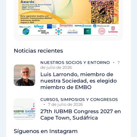
Noticias recientes
NUESTROS SOCIOS Y ENTORNO
7
de julio de 2026
Luis Larrondo, miembro de
nuestra Sociedad, es elegido
miembro de EMBO
CURSOS, SIMPOSIOS Y CONGRESOS
7 de julio de 2026
27th IUBMB Congress 2027 en
Cape Town, Sudáfrica
Síguenos en Instagram