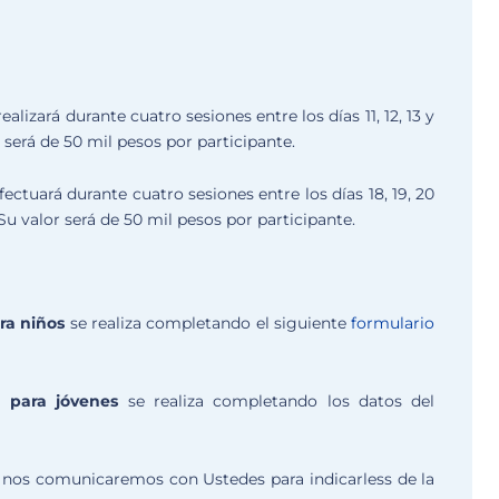
ealizará durante cuatro sesiones entre los días 11, 12, 13 y
r será de 50 mil pesos por participante.
fectuará durante cuatro sesiones entre los días 18, 19, 20
 Su valor será de 50 mil pesos por participante.
ra niños
se realiza completando el siguiente
formulario
 para jóvenes
se realiza completando los datos del
 nos comunicaremos con Ustedes para indicarless de la