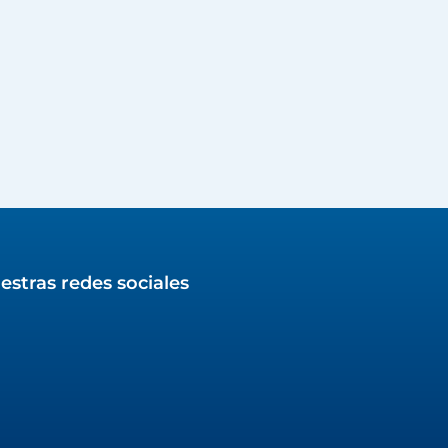
estras redes sociales