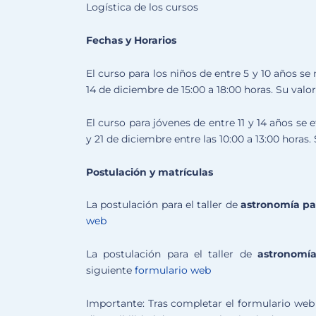
Logística de los cursos
Fechas y Horarios
El curso para los niños de entre 5 y 10 años se r
14 de diciembre de 15:00 a 18:00 horas. Su valo
El curso para jóvenes de entre 11 y 14 años se e
y 21 de diciembre entre las 10:00 a 13:00 horas.
Postulación y matrículas
La postulación para el taller de
astronomía pa
web
La postulación para el taller de
astronomía
siguiente
formulario web
Importante: Tras completar el formulario web