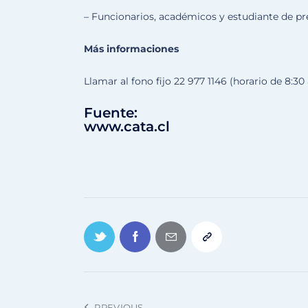
– Funcionarios, académicos y estudiante de pr
Más informaciones
Llamar al fono fijo 22 977 1146 (horario de 8:30 
Fuente:
www.cata.cl
PREVIOUS