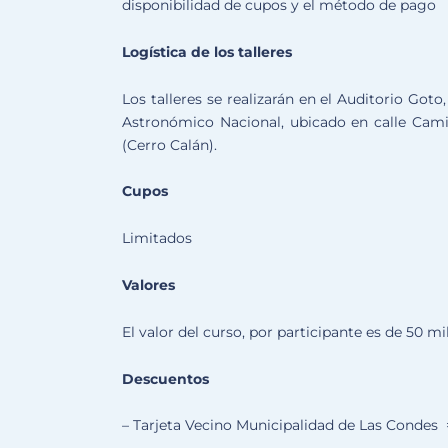
disponibilidad de cupos y el método de pago
Logística de los talleres
Los talleres se realizarán en el Auditorio Goto
Astronómico Nacional, ubicado en calle Cami
(Cerro Calán).
Cupos
Limitados
Valores
El valor del curso, por participante es de 50 mi
Descuentos
– Tarjeta Vecino Municipalidad de Las Condes