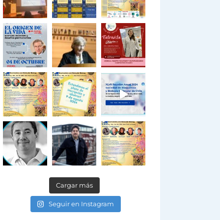
Cargar más
Seguir en Instagram