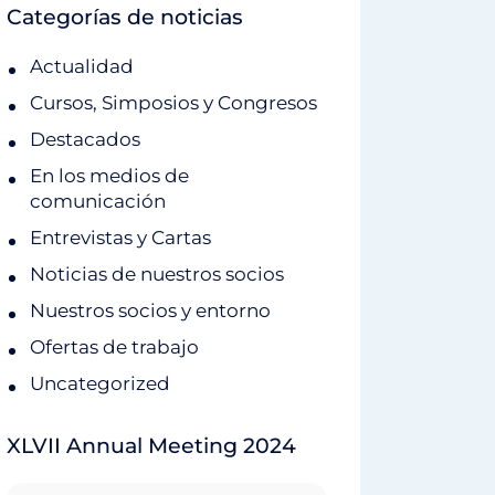
Categorías de noticias
Actualidad
Cursos, Simposios y Congresos
Destacados
En los medios de
comunicación
Entrevistas y Cartas
Noticias de nuestros socios
Nuestros socios y entorno
Ofertas de trabajo
Uncategorized
XLVII Annual Meeting 2024