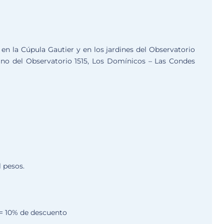
, en la Cúpula Gautier y en los jardines del Observatorio
no del Observatorio 1515, Los Domínicos – Las Condes
l pesos.
 = 10% de descuento