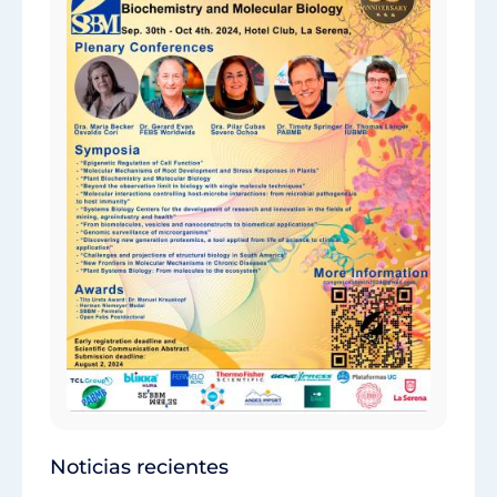
Noticias recientes