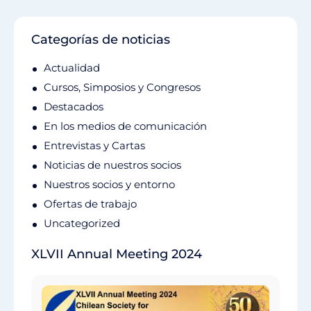
Categorías de noticias
Actualidad
Cursos, Simposios y Congresos
Destacados
En los medios de comunicación
Entrevistas y Cartas
Noticias de nuestros socios
Nuestros socios y entorno
Ofertas de trabajo
Uncategorized
XLVII Annual Meeting 2024