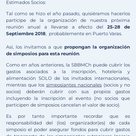
Estimados Socios:
Tal como se hizo el año pasado, quisiéramos hacerlos
participe de la organización de nuestra próxima
reunión anual a llevarse a efecto del
25-28 de
Septiembre 2018
, probablemente en Puerto Varas.
Así, los invitamos a que
propongan la organización
de simposios para esta reunión
.
Como en años anteriores, la SBBMCh puede cubrir los
gastos asociados a la inscripción, hotelería y
alimentación SOLO de los invitados internacionales,
mientras que los
simposiantes nacionales
(socios y no
socios) deberán cubrir con sus propios gastos
incluyendo la inscripción al evento (no socios que
participen de simposios cancelan el valor de socio).
Es por tanto importante recordar que es
responsabilidad del (los) organizador(es) de cada
simposio el poder asegurar fondos para cubrir gastos