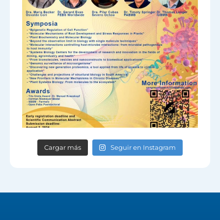
Cargar más
Seguir en Instagram