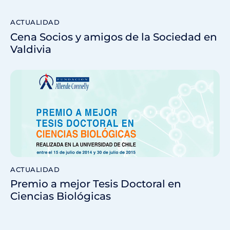
ACTUALIDAD
Cena Socios y amigos de la Sociedad en
Valdivia
ACTUALIDAD
Premio a mejor Tesis Doctoral en
Ciencias Biológicas