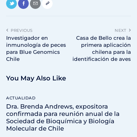
PREVIOUS
NEXT
Investigador en
Casa de Bello crea la
inmunología de peces
primera aplicación
para Blue Genomics
chilena para la
Chile
identificación de aves
You May Also Like
ACTUALIDAD
Dra. Brenda Andrews, expositora
confirmada para reunión anual de la
Sociedad de Bioquímica y Biología
Molecular de Chile