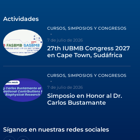
Actividades
CURSOS, SIMPOSIOS Y CONGRESOS
7 de julio de 2026
27th IUBMB Congress 2027
en Cape Town, Sudáfrica
CURSOS, SIMPOSIOS Y CONGRESOS
7 de julio de 2026
Simposio en Honor al Dr.
Carlos Bustamante
Síganos en nuestras redes sociales