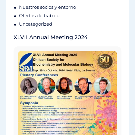
Nuestros socios y entorno
Ofertas de trabajo
Uncategorized
XLVII Annual Meeting 2024