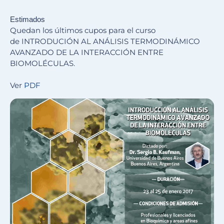
Estimados
Quedan los últimos cupos para el curso
de INTRODUCIÓN AL ANÁLISIS TERMODINÁMICO
AVANZADO DE LA INTERACCIÓN ENTRE
BIOMOLÉCULAS.
Ver
PDF