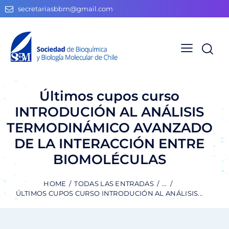
secretariasbbm@gmail.com
Últimos cupos curso
INTRODUCIÓN AL ANÁLISIS
TERMODINÁMICO AVANZADO
DE LA INTERACCIÓN ENTRE
BIOMOLÉCULAS
HOME
TODAS LAS ENTRADAS
...
ÚLTIMOS CUPOS CURSO INTRODUCIÓN AL ANÁLISIS...