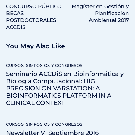
CONCURSO PÚBLICO
Magíster en Gestión y
BECAS
Planificación
POSTDOCTORALES
Ambiental 2017
ACCDIS
You May Also Like
CURSOS, SIMPOSIOS Y CONGRESOS
Seminario ACCDiS en Bioinformática y
Biología Computacional: HIGH
PRECISION ON VARSTATION: A
BIOINFORMATICS PLATFORM IN A
CLINICAL CONTEXT
CURSOS, SIMPOSIOS Y CONGRESOS
Newsletter VI Septiembre 2016