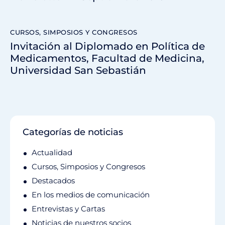
CURSOS, SIMPOSIOS Y CONGRESOS
Invitación al Diplomado en Política de
Medicamentos, Facultad de Medicina,
Universidad San Sebastián
Categorías de noticias
Actualidad
Cursos, Simposios y Congresos
Destacados
En los medios de comunicación
Entrevistas y Cartas
Noticias de nuestros socios