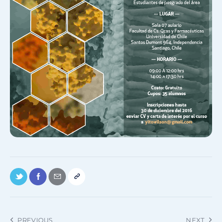
PREVIOUS
NEXT