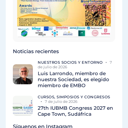
Noticias recientes
NUESTROS SOCIOS Y ENTORNO
7
de julio de 2026
Luis Larrondo, miembro de
nuestra Sociedad, es elegido
miembro de EMBO
CURSOS, SIMPOSIOS Y CONGRESOS
7 de julio de 2026
27th IUBMB Congress 2027 en
Cape Town, Sudáfrica
Síguenos en Instagram